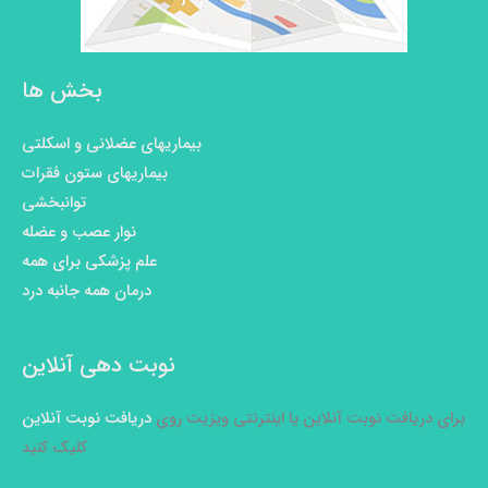
بخش ها
بیماریهای عضلانی و اسکلتی
بیماریهای ستون فقرات
توانبخشی
نوار عصب و عضله
علم پزشکی برای همه
درمان همه جانبه درد
نوبت دهی آنلاین
برای دریافت نوبت آنلاین یا اینترنتی ویزیت روی
دریافت نوبت آنلاین
کلیک کنید