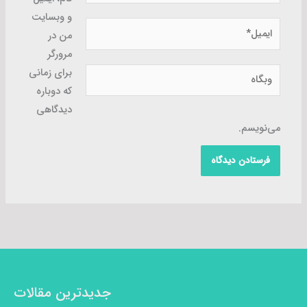
و وبسایت
ایمیل*
من در
مرورگر
وبگاه
برای زمانی
که دوباره
دیدگاهی
می‌نویسم.
جدیدترین مقالات