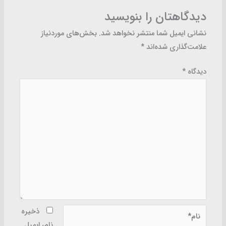
دیدگاهتان را بنویسید
نشانی ایمیل شما منتشر نخواهد شد.
بخش‌های موردنیاز
علامت‌گذاری شده‌اند
*
دیدگاه
*
نام*
ذخیره
نام، ایمیل