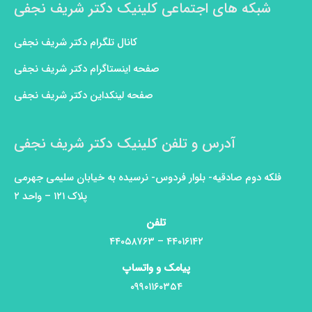
شبکه های اجتماعی کلینیک دکتر شریف نجفی
کانال تلگرام دکتر شریف نجفی
صفحه اینستاگرام دکتر شریف نجفی
صفحه لینکداین دکتر شریف نجفی
آدرس و تلفن کلینیک دکتر شریف نجفی
فلکه دوم صادقیه- بلوار فردوس- نرسیده به خیابان سلیمی جهرمی
پلاک ۱۲۱ – واحد ۲
تلفن
۴۴۰۱۶۱۴۲ – ۴۴۰۵۸۷۶۳
پیامک و واتساپ
۰۹۹۰۱۱۶۰۳۵۴