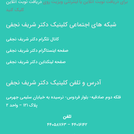
برای دریافت نوبت آنلاین یا اینترنتی ویزیت روی
دریافت نوبت آنلاین
کلیک کنید
شبکه های اجتماعی کلینیک دکتر شریف نجفی
کانال تلگرام دکتر شریف نجفی
صفحه اینستاگرام دکتر شریف نجفی
صفحه لینکداین دکتر شریف نجفی
آدرس و تلفن کلینیک دکتر شریف نجفی
فلکه دوم صادقیه- بلوار فردوس- نرسیده به خیابان سلیمی جهرمی
پلاک ۱۲۱ – واحد ۲
تلفن
۴۴۰۱۶۱۴۲ – ۴۴۰۵۸۷۶۳