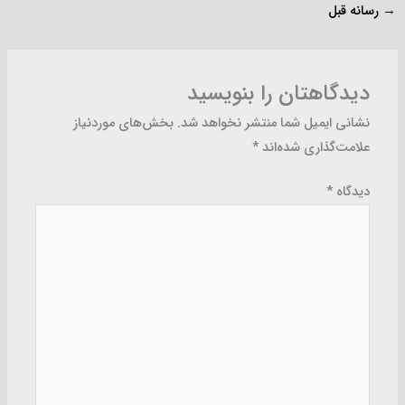
→
رسانه قبل
دیدگاهتان را بنویسید
نشانی ایمیل شما منتشر نخواهد شد.
بخش‌های موردنیاز
علامت‌گذاری شده‌اند
*
دیدگاه
*