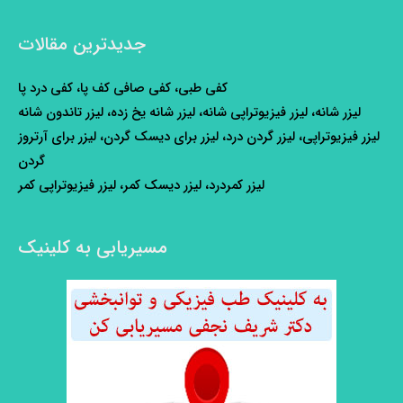
جدیدترین مقالات
کفی طبی، کفی صافی کف پا، کفی درد پا
لیزر شانه، لیزر فیزیوتراپی شانه، لیزر شانه یخ زده، لیزر تاندون شانه
لیزر فیزیوتراپی، لیزر گردن درد، لیزر برای دیسک گردن، لیزر برای آرتروز
گردن
لیزر کمردرد، لیزر دیسک کمر، لیزر فیزیوتراپی کمر
مسیریابی به کلینیک