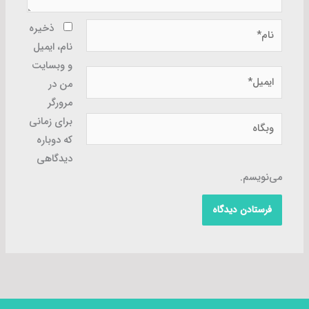
نام*
ذخیره
نام، ایمیل
و وبسایت
ایمیل*
من در
مرورگر
وبگاه
برای زمانی
که دوباره
دیدگاهی
می‌نویسم.