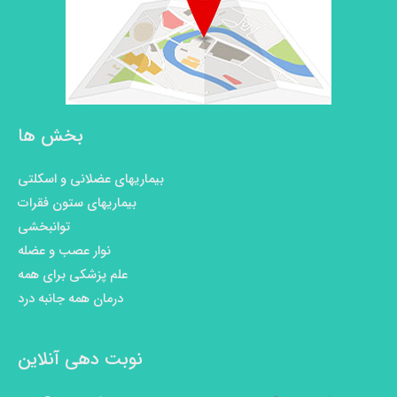
بخش ها
بیماریهای عضلانی و اسکلتی
بیماریهای ستون فقرات
توانبخشی
نوار عصب و عضله
علم پزشکی برای همه
درمان همه جانبه درد
نوبت دهی آنلاین