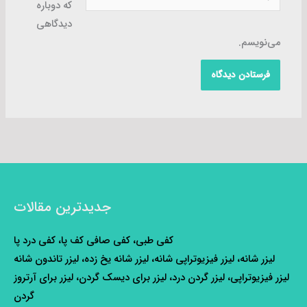
که دوباره
دیدگاهی
می‌نویسم.
جدیدترین مقالات
کفی طبی، کفی صافی کف پا، کفی درد پا
لیزر شانه، لیزر فیزیوتراپی شانه، لیزر شانه یخ زده، لیزر تاندون شانه
لیزر فیزیوتراپی، لیزر گردن درد، لیزر برای دیسک گردن، لیزر برای آرتروز
گردن