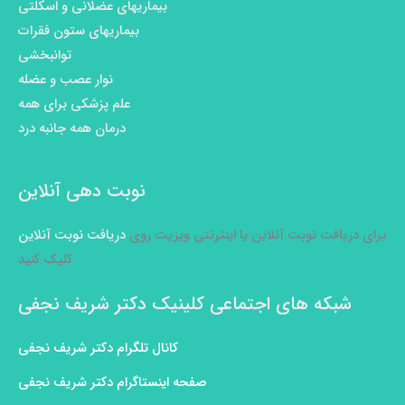
بیماریهای عضلانی و اسکلتی
بیماریهای ستون فقرات
توانبخشی
نوار عصب و عضله
علم پزشکی برای همه
درمان همه جانبه درد
نوبت دهی آنلاین
برای دریافت نوبت آنلاین یا اینترنتی ویزیت روی
دریافت نوبت آنلاین
کلیک کنید
شبکه های اجتماعی کلینیک دکتر شریف نجفی
کانال تلگرام دکتر شریف نجفی
صفحه اینستاگرام دکتر شریف نجفی