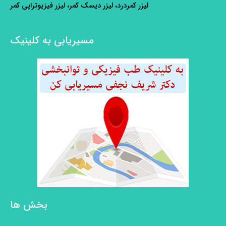
لیزر کمردرد، لیزر دیسک کمر، لیزر فیزیوتراپی کمر
مسیریابی به کلینیک
بخش ها