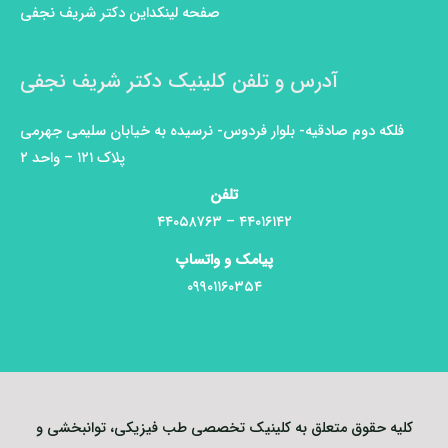
صفحه لینکداین دکتر شریف نجفی
آدرس و تلفن کلینیک دکتر شریف نجفی
فلکه دوم صادقیه- بلوار فردوس- نرسیده به خیابان سلیمی جهرمی
پلاک ۱۲۱ – واحد ۲
تلفن
۴۴۰۱۶۱۴۲ – ۴۴۰۵۸۷۶۳
پیامک و واتساپ
۰۹۹۰۱۱۶۰۳۵۴
کلیه حقوق متعلق به کلینیک تخصصی طب فیزیکی، توانبخشی و