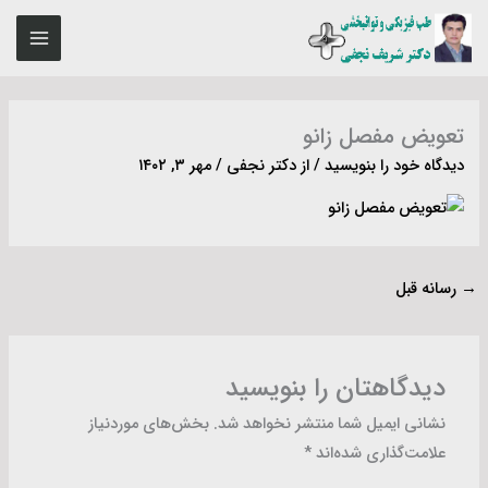
رش
MAIN
ه
ENU
حتوا
تعویض مفصل زانو
دیدگاه‌ خود را بنویسید
/ از
دکتر نجفی
/
مهر ۳, ۱۴۰۲
→
رسانه قبل
دیدگاهتان را بنویسید
نشانی ایمیل شما منتشر نخواهد شد.
بخش‌های موردنیاز
علامت‌گذاری شده‌اند
*