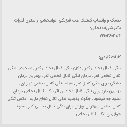
پیامک و واتساپ کلینیک طب فیزیکی، توانبخشی و ستون فقرات
دکتر شریف نجفی:
۰۹۹۰۱۱۶۰۳۵۴
کلمات کلیدی:
تنگی کانال نخاعی کمر , علایم تنگی کانال نخاعی کمر , تشخیص تنگی
کانال نخاعی کمر , درمان تنگی کانال نخاعی کمر , بهترین درمان
خانگی برای تنگی کانال کمر , علائم تنگی کانال نخاعی در زنان ,
بهترین دارو برای تنگی کانال نخاعی , اگر تنگی کانال نخاعی درمان
نشود چه میشود , چگونه بفهمیم تنگی کانال نخاع داریم , عکس تنگی
کانال نخاعی , بهترین ورزش برای تنگی کانال نخاعی کمر , نحوه
خوابیدن تنگی کانال نخاعی