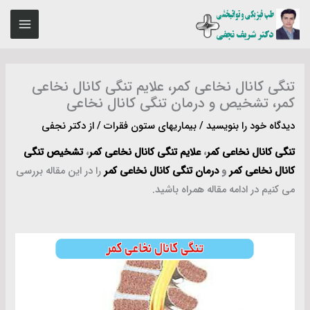
رش
MAIN
ه
ENU
حتوا
تنگی کانال نخاعی کمر، علایم تنگی کانال نخاعی
کمر، تشخیص و درمان تنگی کانال نخاعی
دیدگاه‌ خود را بنویسید
/
بیماریهای ستون فقرات
/ از
دکتر نجفی
تنگی کانال نخاعی کمر
،
علایم تنگی کانال نخاعی کمر
،
تشخیص تنگی
کانال نخاعی کمر
و
درمان تنگی کانال نخاعی کمر
را در این مقاله بررسی
می کنیم در ادامه مقاله همراه باشید.