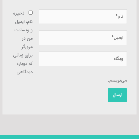
نام*
ذخیره
نام، ایمیل
و وبسایت
ایمیل*
من در
مرورگر
وبگاه
برای زمانی
که دوباره
دیدگاهی
می‌نویسم.