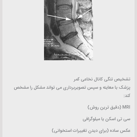
تشخیص تنگی کانال نخاعی کمر
پزشک با معاینه و سپس تصویربرداری می تواند مشکل را مشخص
کند:
MRI (دقیق ترین روش)
سی تی اسکن یا میلوگرافی
عکس ساده (برای دیدن تغییرات استخوانی)