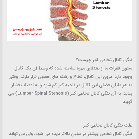
تنگی کانال نخاعی کمر چیست؟
ستون فقرات ما از تعدادی مهره ساخته شده که وسط آن یک کانال
وجود دارد. درون این کانال، نخاع و رشته های عصبی قرار دارند. وقتی
به هر دلیلی فضای این کانال در ناحیه کمر کم شود و به اعصاب فشار
بیاید، به آن تنگی کانال نخاعی کمر (Lumbar Spinal Stenosis) می
گویند.
علت تنگی کانال نخاعی کمر
تنگی کانال نخاعی بیشتر در سنین بالاتر دیده می شود، ولی می تواند