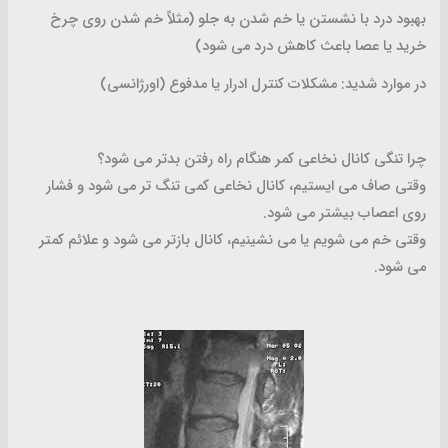
بهبود درد با نشستن یا خم شدن به جلو (مثلاً خم شدن روی چرخ
خرید یا عصا باعث کاهش درد می شود)
در موارد شدید: مشکلات کنترل ادرار یا مدفوع (اورژانسی)
چرا تنگی کانال نخاعی کمر هنگام راه رفتن بدتر می شود؟
وقتی صاف می ایستیم، کانال نخاعی کمی تنگ تر می شود و فشار
روی اعصاب بیشتر می شود.
وقتی خم می شویم یا می نشینیم، کانال بازتر می شود و علائم کمتر
می شود.