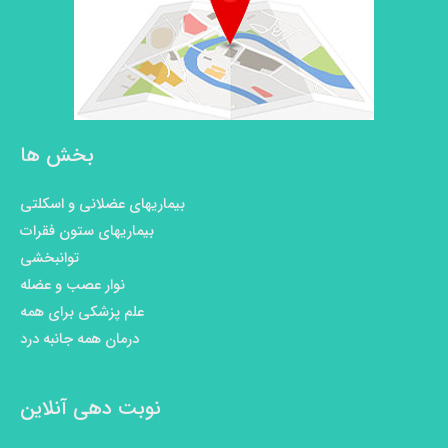
بخش ها
بیماریهای عضلانی و اسکلتی
بیماریهای ستون فقرات
توانبخشی
نوار عصب و عضله
علم پزشکی برای همه
درمان همه جانبه درد
نوبت دهی آنلاین