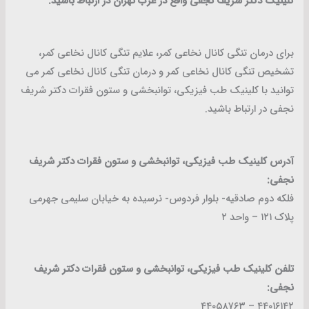
کلینیک دکتر شریف نجفی واقع در غرب تهران در ارتباط باشید.
برای درمان تنگی کانال نخاعی کمر، علایم تنگی کانال نخاعی کمر،
تشخیص تنگی کانال نخاعی کمر و درمان تنگی کانال نخاعی کمر می
توانید با کلینیک طب فیزیکی، توانبخشی و ستون فقرات دکتر شریف
نجفی در ارتباط باشید.
آدرس کلینیک طب فیزیکی، توانبخشی و ستون فقرات دکتر شریف
نجفی:
فلکه دوم صادقیه- بلوار فردوس- نرسیده به خیابان سلیمی جهرمی
پلاک ۱۲۱ – واحد ۲
تلفن کلینیک طب فیزیکی، توانبخشی و ستون فقرات دکتر شریف
نجفی:
۴۴۰۱۶۱۴۲ – ۴۴۰۵۸۷۶۳