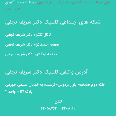
برای دریافت نوبت آنلاین یا اینترنتی ویزیت روی
دریافت نوبت آنلاین
کلیک کنید
شبکه های اجتماعی کلینیک دکتر شریف نجفی
کانال تلگرام دکتر شریف نجفی
صفحه اینستاگرام دکتر شریف نجفی
صفحه لینکداین دکتر شریف نجفی
آدرس و تلفن کلینیک دکتر شریف نجفی
فلکه دوم صادقیه- بلوار فردوس- نرسیده به خیابان سلیمی جهرمی
پلاک ۱۲۱ – واحد ۲
تلفن
۴۴۰۱۶۱۴۲ – ۴۴۰۵۸۷۶۳