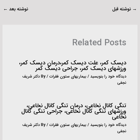
→
نوشته قبل
نوشته بعد
←
Related Posts
دیسک کمر، علت دیسک کمر،درمان دیسک کمر،
ورزشهای دیسک کمر، جراحی دیسک کمر
دیدگاه‌ خود را بنویسید
/
بیماریهای ستون فقرات
/ By
دکتر شریف
نجفی
تنگی کانال نخاعى، درمان تنگی کانال نخاعی،
ورزشهای تنگی کانال نخاعی، جراحی تنگی کانال
نخاعی
دیدگاه‌ خود را بنویسید
/
بیماریهای ستون فقرات
/ By
دکتر شریف
نجفی