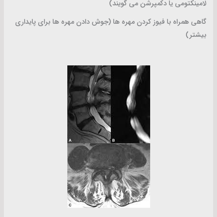
لامینکتومی یا دکمپرشن می گویند)
گاهی همراه با فیوز کردن مهره ها (جوش دادن مهره ها برای پایداری
بیشتر)