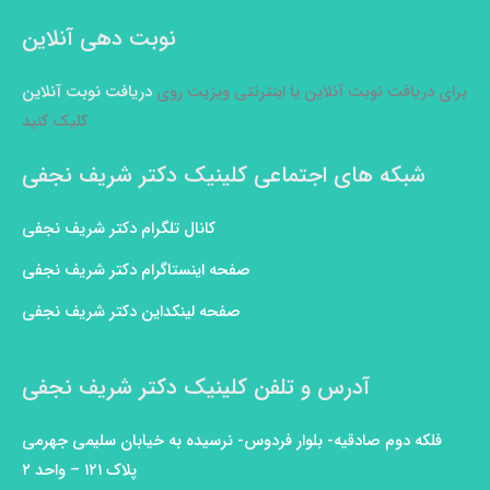
نوبت دهی آنلاین
برای دریافت نوبت آنلاین یا اینترنتی ویزیت روی
دریافت نوبت آنلاین
کلیک کنید
شبکه های اجتماعی کلینیک دکتر شریف نجفی
کانال تلگرام دکتر شریف نجفی
صفحه اینستاگرام دکتر شریف نجفی
صفحه لینکداین دکتر شریف نجفی
آدرس و تلفن کلینیک دکتر شریف نجفی
فلکه دوم صادقیه- بلوار فردوس- نرسیده به خیابان سلیمی جهرمی
پلاک ۱۲۱ – واحد ۲