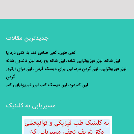
جدیدترین مقالات
کفی طبی، کفی صافی کف پا، کفی درد پا
لیزر شانه، لیزر فیزیوتراپی شانه، لیزر شانه یخ زده، لیزر تاندون شانه
لیزر فیزیوتراپی، لیزر گردن درد، لیزر برای دیسک گردن، لیزر برای آرتروز
گردن
لیزر کمردرد، لیزر دیسک کمر، لیزر فیزیوتراپی کمر
مسیریابی به کلینیک