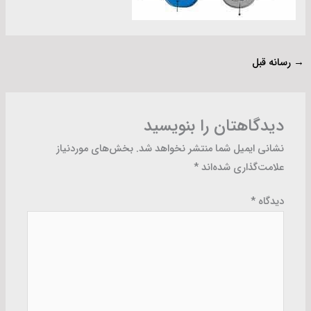
→
رسانه قبل
دیدگاهتان را بنویسید
نشانی ایمیل شما منتشر نخواهد شد.
بخش‌های موردنیاز
علامت‌گذاری شده‌اند
*
دیدگاه
*