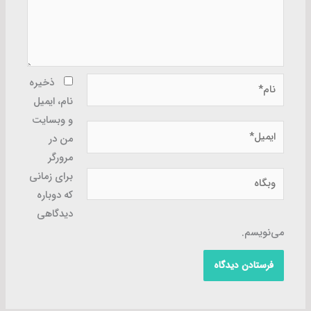
نام*
ذخیره
نام، ایمیل
و وبسایت
ایمیل*
من در
مرورگر
وبگاه
برای زمانی
که دوباره
دیدگاهی
می‌نویسم.