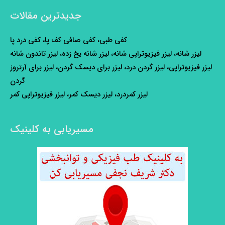
جدیدترین مقالات
کفی طبی، کفی صافی کف پا، کفی درد پا
لیزر شانه، لیزر فیزیوتراپی شانه، لیزر شانه یخ زده، لیزر تاندون شانه
لیزر فیزیوتراپی، لیزر گردن درد، لیزر برای دیسک گردن، لیزر برای آرتروز
گردن
لیزر کمردرد، لیزر دیسک کمر، لیزر فیزیوتراپی کمر
مسیریابی به کلینیک