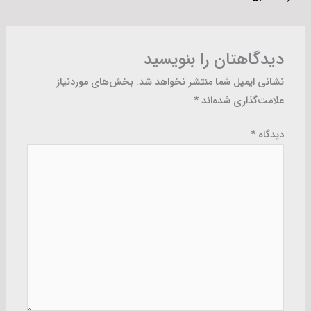
دیدگاهتان را بنویسید
نشانی ایمیل شما منتشر نخواهد شد.
بخش‌های موردنیاز
علامت‌گذاری شده‌اند
*
دیدگاه
*