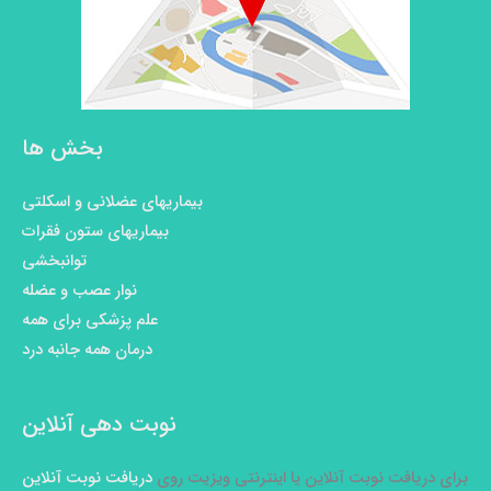
بخش ها
بیماریهای عضلانی و اسکلتی
بیماریهای ستون فقرات
توانبخشی
نوار عصب و عضله
علم پزشکی برای همه
درمان همه جانبه درد
نوبت دهی آنلاین
برای دریافت نوبت آنلاین یا اینترنتی ویزیت روی
دریافت نوبت آنلاین