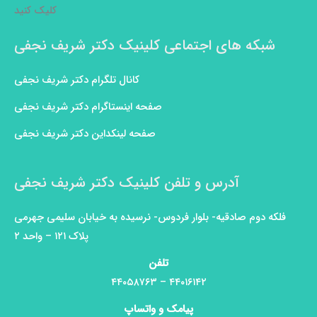
کلیک کنید
شبکه های اجتماعی کلینیک دکتر شریف نجفی
کانال تلگرام دکتر شریف نجفی
صفحه اینستاگرام دکتر شریف نجفی
صفحه لینکداین دکتر شریف نجفی
آدرس و تلفن کلینیک دکتر شریف نجفی
فلکه دوم صادقیه- بلوار فردوس- نرسیده به خیابان سلیمی جهرمی
پلاک ۱۲۱ – واحد ۲
تلفن
۴۴۰۱۶۱۴۲ – ۴۴۰۵۸۷۶۳
پیامک و واتساپ