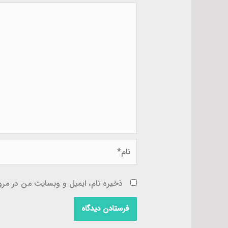
نام*
ذخیره نام، ایمیل و وبسایت من در مرور