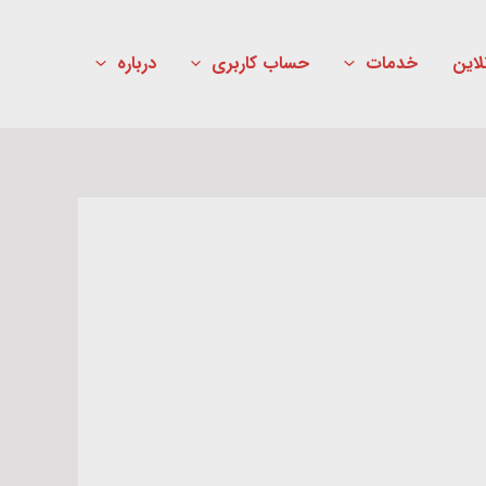
لاین
خدمات
حساب کاربری
درباره