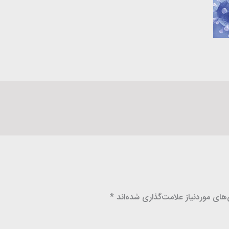
ای موردنیاز علامت‌گذاری شده‌اند
*