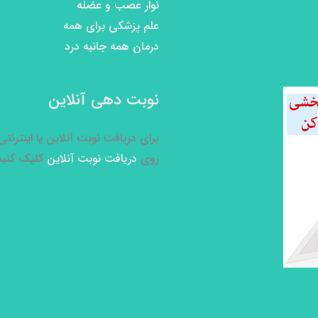
نوار عصب و عضله
علم پزشکی برای همه
درمان همه جانبه درد
نوبت دهی آنلاین
برای دریافت نوبت آنلاین یا اینترنت
روی
دریافت نوبت آنلاین
کلیک کنید