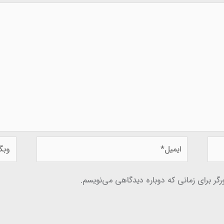
ایمیل*
وبگاه
گر برای زمانی که دوباره دیدگاهی می‌نویسم.