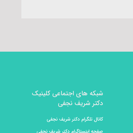
شبکه های اجتماعی کلینیک
دکتر شریف نجفی
کانال تلگرام دکتر شریف نجفی
صفحه اینستاگرام دکتر شریف نجفی