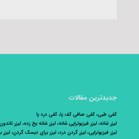
جدیدترین مقالات
کفی طبی، کفی صافی کف پا، کفی درد پا
لیزر شانه، لیزر فیزیوتراپی شانه، لیزر شانه یخ زده، لیزر تاندون
لیزر فیزیوتراپی، لیزر گردن درد، لیزر برای دیسک گردن، لیزر ب