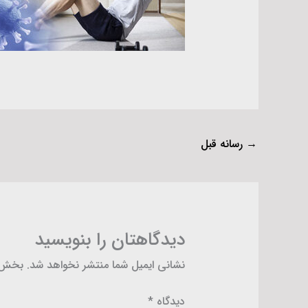
→
رسانه قبل
دیدگاهتان را بنویسید
نشانی ایمیل شما منتشر نخواهد شد.
بخش‌ه
دیدگاه
*