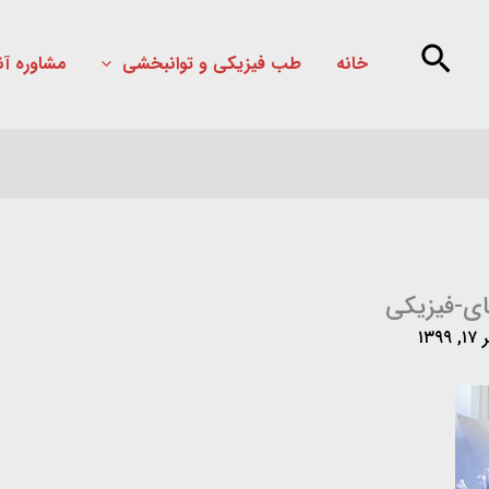
خانه
طب فیزیکی و توانبخشی
مشاوره آن
ی-فیزیکی
۱۳۹۹