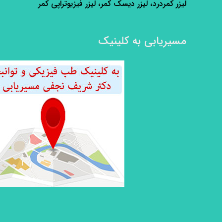
لیزر کمردرد، لیزر دیسک کمر، لیزر فیزیوتراپی کمر
مسیریابی به کلینیک