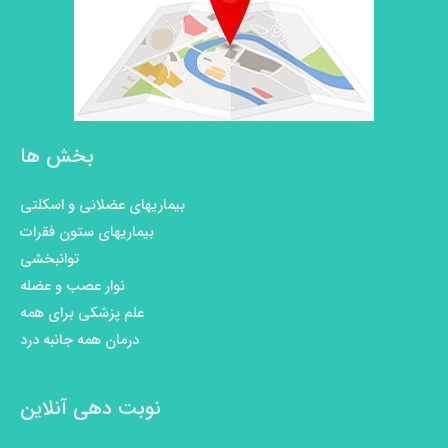
بخش ها
بیماریهای عضلانی و اسکلتی
بیماریهای ستون فقرات
توانبخشی
نوار عصب و عضله
علم پزشکی برای همه
درمان همه جانبه درد
نوبت دهی آنلاین