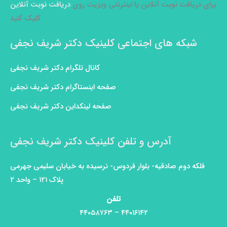
برای دریافت نوبت آنلاین یا اینترنتی ویزیت روی
دریافت نوبت آنلاین
کلیک کنید
شبکه های اجتماعی کلینیک دکتر شریف نجفی
کانال تلگرام دکتر شریف نجفی
صفحه اینستاگرام دکتر شریف نجفی
صفحه لینکداین دکتر شریف نجفی
آدرس و تلفن کلینیک دکتر شریف نجفی
فلکه دوم صادقیه- بلوار فردوس- نرسیده به خیابان سلیمی جهرمی
پلاک ۱۲۱ – واحد ۲
تلفن
۴۴۰۱۶۱۴۲ – ۴۴۰۵۸۷۶۳