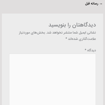
→
رسانه قبل
دیدگاهتان را بنویسید
نشانی ایمیل شما منتشر نخواهد شد.
بخش‌های موردنیاز
علامت‌گذاری شده‌اند
*
دیدگاه
*