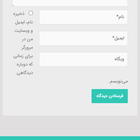
نام*
ذخیره
نام، ایمیل
و وبسایت
ایمیل*
من در
مرورگر
وبگاه
برای زمانی
که دوباره
دیدگاهی
می‌نویسم.