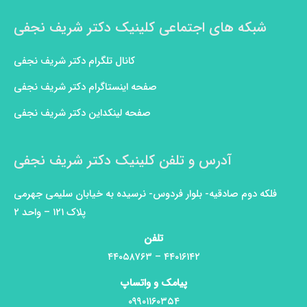
شبکه های اجتماعی کلینیک دکتر شریف نجفی
کانال تلگرام دکتر شریف نجفی
صفحه اینستاگرام دکتر شریف نجفی
صفحه لینکداین دکتر شریف نجفی
آدرس و تلفن کلینیک دکتر شریف نجفی
فلکه دوم صادقیه- بلوار فردوس- نرسیده به خیابان سلیمی جهرمی
پلاک ۱۲۱ – واحد ۲
تلفن
۴۴۰۱۶۱۴۲ – ۴۴۰۵۸۷۶۳
پیامک و واتساپ
۰۹۹۰۱۱۶۰۳۵۴