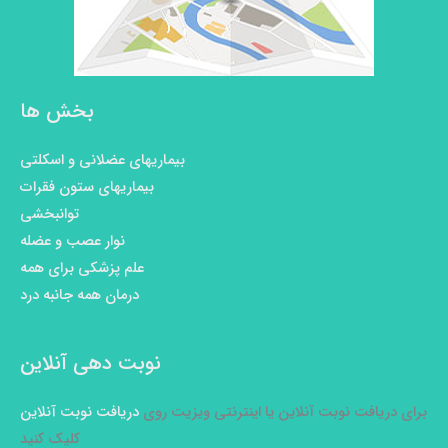
بخش ها
بیماریهای عضلانی و اسکلتی
بیماریهای ستون فقرات
توانبخشی
نوار عصب و عضله
علم پزشکی برای همه
درمان همه جانبه درد
نوبت دهی آنلاین
برای دریافت نوبت آنلاین یا اینترنتی ویزیت روی
دریافت نوبت آنلاین
کلیک کنید