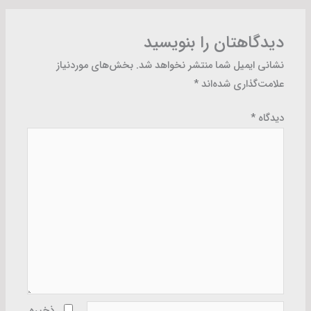
دیدگاهتان را بنویسید
نشانی ایمیل شما منتشر نخواهد شد.
بخش‌های موردنیاز
علامت‌گذاری شده‌اند
*
دیدگاه
*
نام*
ذخیره