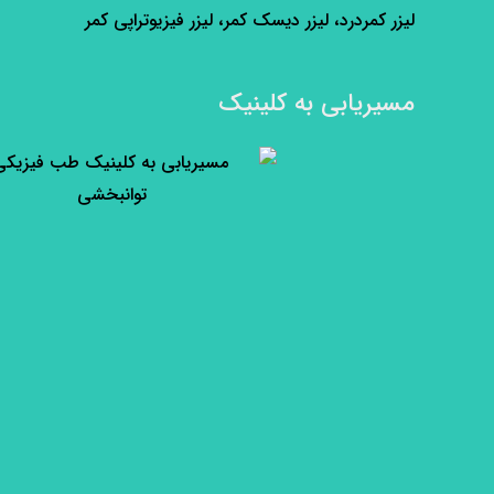
لیزر کمردرد، لیزر دیسک کمر، لیزر فیزیوتراپی کمر
مسیریابی به کلینیک