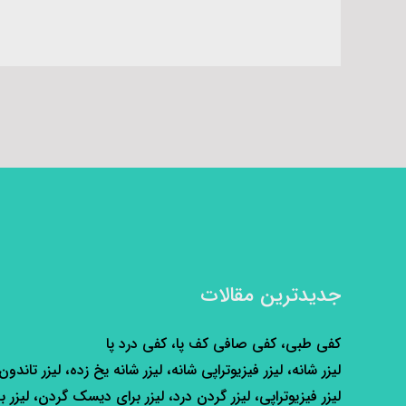
جدیدترین مقالات
کفی طبی، کفی صافی کف پا، کفی درد پا
لیزر شانه، لیزر فیزیوتراپی شانه، لیزر شانه یخ زده، لیزر تاندون
لیزر فیزیوتراپی، لیزر گردن درد، لیزر برای دیسک گردن، لیزر ب