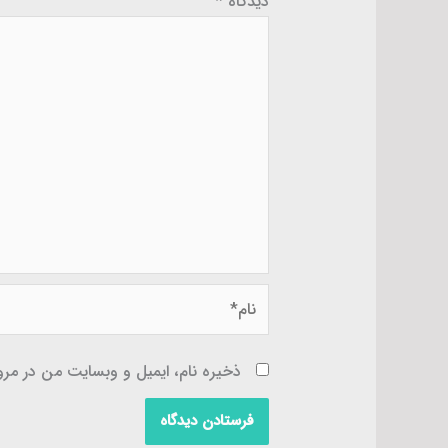
دیدگاه
*
نام*
ذخیره نام، ایمیل و وبسایت من در مرور