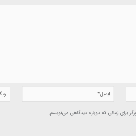
ایمیل*
وبگاه
گر برای زمانی که دوباره دیدگاهی می‌نویسم.