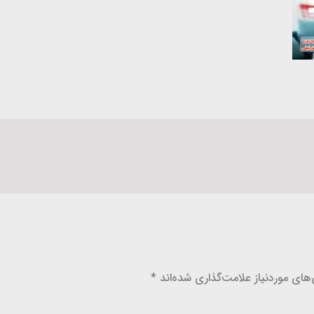
ای موردنیاز علامت‌گذاری شده‌اند
*