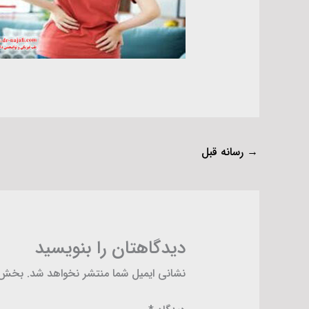
→
رسانه قبل
دیدگاهتان را بنویسید
نشانی ایمیل شما منتشر نخواهد شد.
بخش‌ه