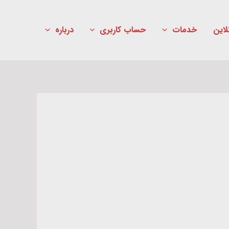
لاین
خدمات
حساب کاربری
درباره