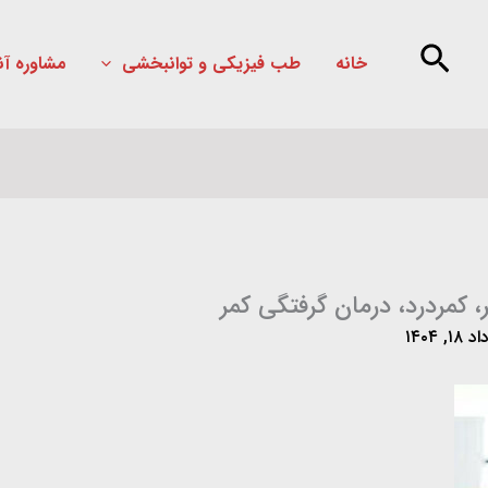
خانه
طب فیزیکی و توانبخشی
مشاوره آن
 کمردرد، درمان گرفتگی کمر
۱۸, ۱۴۰۴