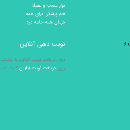
نوار عصب و عضله
علم پزشکی برای همه
درمان همه جانبه درد
نوبت دهی آنلاین
برای دریافت نوبت آنلاین یا اینترنت
روی
دریافت نوبت آنلاین
کلیک کنید