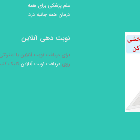
علم پزشکی برای همه
درمان همه جانبه درد
نوبت دهی آنلاین
برای دریافت نوبت آنلاین یا اینترنت
روی
دریافت نوبت آنلاین
کلیک کنید