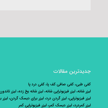
جدیدترین مقالات
کفی طبی، کفی صافی کف پا، کفی درد پا
لیزر شانه، لیزر فیزیوتراپی شانه، لیزر شانه یخ زده، لیزر تاندون
لیزر فیزیوتراپی، لیزر گردن درد، لیزر برای دیسک گردن، لیزر ب
لیزر کمردرد، لیزر دیسک کمر، لیزر فیزیوتراپی کمر