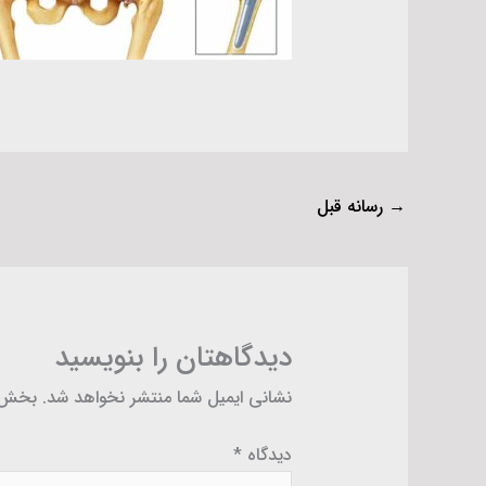
→
رسانه قبل
دیدگاهتان را بنویسید
نشانی ایمیل شما منتشر نخواهد شد.
بخش‌ه
دیدگاه
*