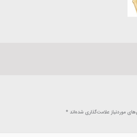
ای موردنیاز علامت‌گذاری شده‌اند
*