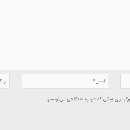
ایمیل*
وبگاه
گر برای زمانی که دوباره دیدگاهی می‌نویسم.