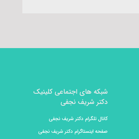
شبکه های اجتماعی کلینیک
دکتر شریف نجفی
کانال تلگرام دکتر شریف نجفی
صفحه اینستاگرام دکتر شریف نجفی