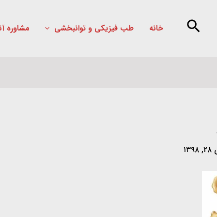
خانه
طب فیزیکی و توانبخشی
مشاوره آن
۱۳۹۸