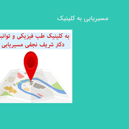
مسیریابی به کلینیک