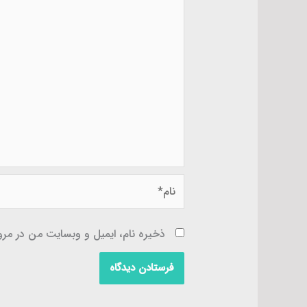
نام*
ذخیره نام، ایمیل و وبسایت من در مرور