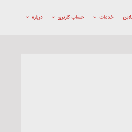
لاین
خدمات
حساب کاربری
درباره