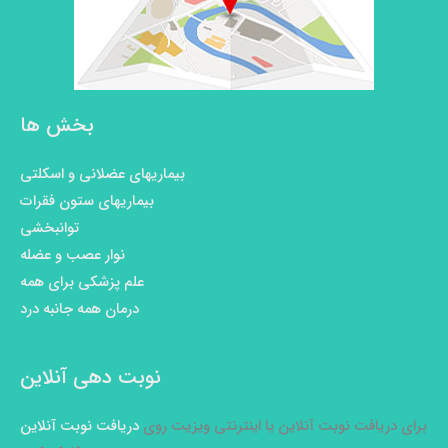
بخش ها
بیماریهای عضلانی و اسکلتی
بیماریهای ستون فقرات
توانبخشی
نوار عصب و عضله
علم پزشکی برای همه
درمان همه جانبه درد
نوبت دهی آنلاین
برای دریافت نوبت آنلاین یا اینترنتی ویزیت روی
دریافت نوبت آنلاین