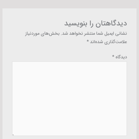
دیدگاهتان را بنویسید
نشانی ایمیل شما منتشر نخواهد شد.
بخش‌های موردنیاز
علامت‌گذاری شده‌اند
*
دیدگاه
*