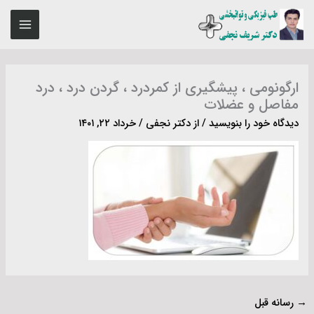
رش
MAIN
ه
ENU
حتوا
ارگونومی ، پیشگیری از کمردرد ، گردن درد ، درد
مفاصل و عضلات
دیدگاه‌ خود را بنویسید
/ از
دکتر نجفی
/
خرداد ۲۲, ۱۴۰۱
→
رسانه قبل