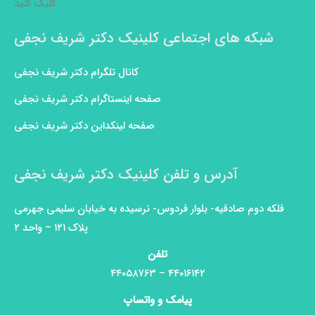
کلیک کنید
شبکه های اجتماعی کلینیک دکتر شریف نجفی
کانال تلگرام دکتر شریف نجفی
صفحه اینستاگرام دکتر شریف نجفی
صفحه لینکداین دکتر شریف نجفی
آدرس و تلفن کلینیک دکتر شریف نجفی
فلکه دوم صادقیه- بلوار فردوس- نرسیده به خیابان سلیمی جهرمی
پلاک ۱۲۱ – واحد ۲
تلفن
۴۴۰۱۶۱۴۲ – ۴۴۰۵۸۷۶۳
پیامک و واتساپ