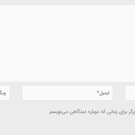
ایمیل*
وبگاه
گر برای زمانی که دوباره دیدگاهی می‌نویسم.