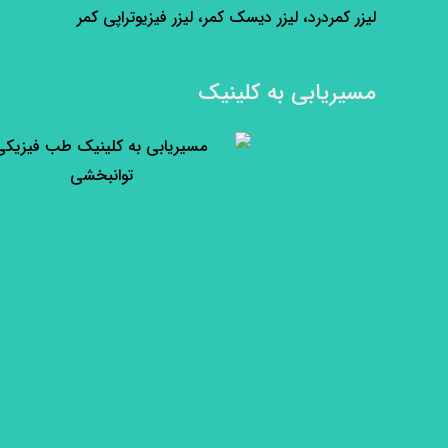
لیزر کمردرد، لیزر دیسک کمر، لیزر فیزیوتراپی کمر
مسیریابی به کلینیک