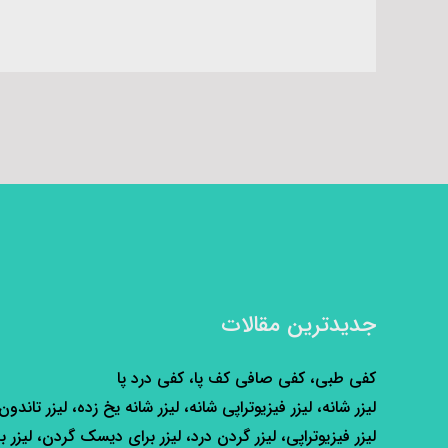
جدیدترین مقالات
کفی طبی، کفی صافی کف پا، کفی درد پا
لیزر شانه، لیزر فیزیوتراپی شانه، لیزر شانه یخ زده، لیزر تاندون
لیزر فیزیوتراپی، لیزر گردن درد، لیزر برای دیسک گردن، لیزر ب