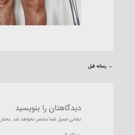
→
رسانه قبل
دیدگاهتان را بنویسید
نشانی ایمیل شما منتشر نخواهد شد.
بخش‌ه