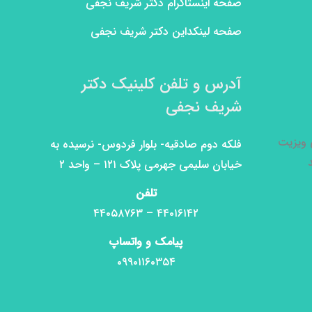
صفحه اینستاگرام دکتر شریف نجفی
صفحه لینکداین دکتر شریف نجفی
آدرس و تلفن کلینیک دکتر
شریف نجفی
ی ویزیت
فلکه دوم صادقیه- بلوار فردوس- نرسیده به
خیابان سلیمی جهرمی پلاک ۱۲۱ – واحد ۲
تلفن
۴۴۰۱۶۱۴۲ – ۴۴۰۵۸۷۶۳
پیامک و واتساپ
۰۹۹۰۱۱۶۰۳۵۴