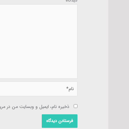
دیدگاه
*
نام*
ذخیره نام، ایمیل و وبسایت من در مرور