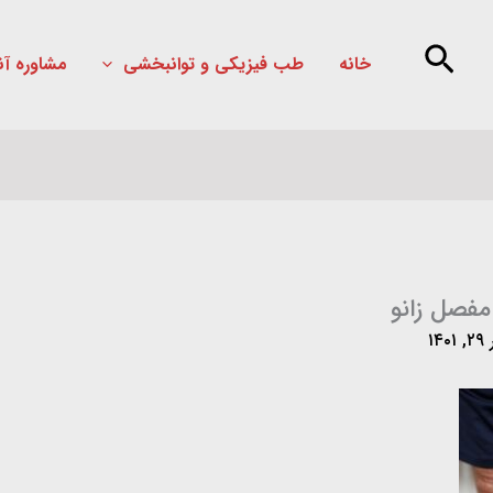
خانه
طب فیزیکی و توانبخشی
مشاوره آن
مفصل زانو
۱۴۰۱