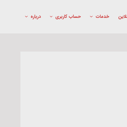
لاین
خدمات
حساب کاربری
درباره