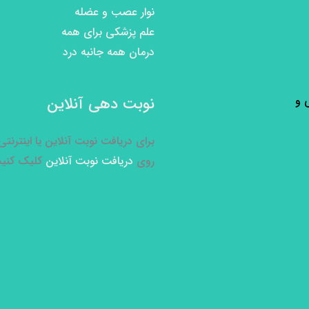
نوار عصب و عضله
علم پزشکی برای همه
درمان همه جانبه درد
نوبت دهی آنلاین
برای دریافت نوبت آنلاین یا اینترنت
روی
دریافت نوبت آنلاین
کلیک کنید