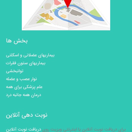
بخش ها
بیماریهای عضلانی و اسکلتی
بیماریهای ستون فقرات
توانبخشی
نوار عصب و عضله
علم پزشکی برای همه
درمان همه جانبه درد
نوبت دهی آنلاین
برای دریافت نوبت آنلاین یا اینترنتی ویزیت روی
دریافت نوبت آنلاین