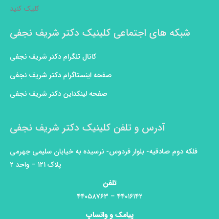
کلیک کنید
شبکه های اجتماعی کلینیک دکتر شریف نجفی
کانال تلگرام دکتر شریف نجفی
صفحه اینستاگرام دکتر شریف نجفی
صفحه لینکداین دکتر شریف نجفی
آدرس و تلفن کلینیک دکتر شریف نجفی
فلکه دوم صادقیه- بلوار فردوس- نرسیده به خیابان سلیمی جهرمی
پلاک ۱۲۱ – واحد ۲
تلفن
۴۴۰۱۶۱۴۲ – ۴۴۰۵۸۷۶۳
پیامک و واتساپ