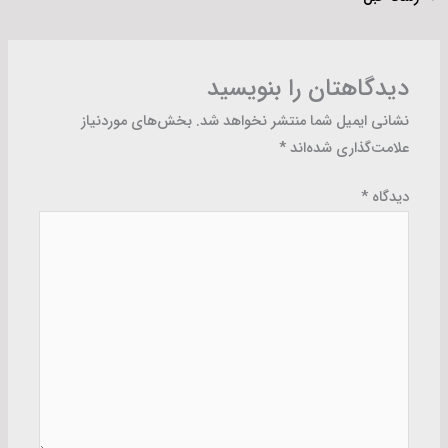
دیدگاهتان را بنویسید
نشانی ایمیل شما منتشر نخواهد شد.
بخش‌های موردنیاز
علامت‌گذاری شده‌اند
*
دیدگاه
*