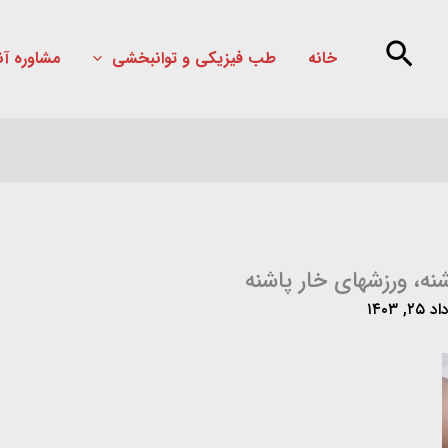
خانه
طب فیزیکی و توانبخشی
مشاوره آن
نه، ورزشهای خار پاشنه
۲۵, ۱۴۰۳