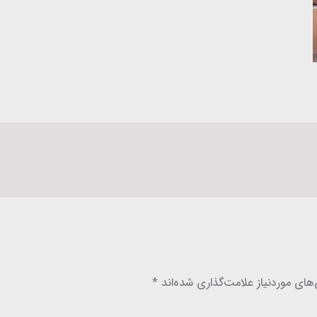
ای موردنیاز علامت‌گذاری شده‌اند
*