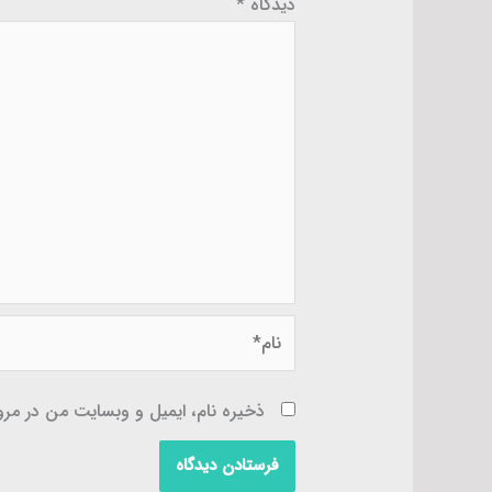
دیدگاه
*
نام*
ذخیره نام، ایمیل و وبسایت من در مرور