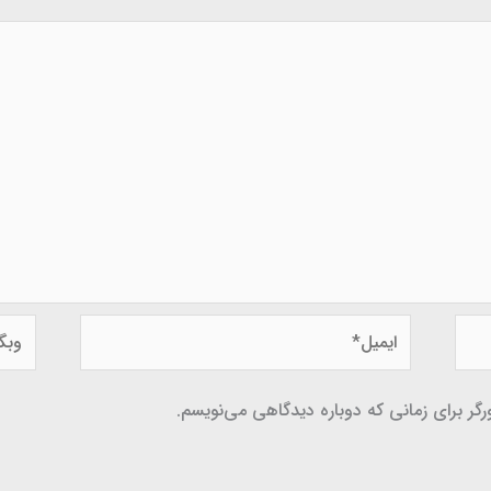
ایمیل*
وبگاه
گر برای زمانی که دوباره دیدگاهی می‌نویسم.