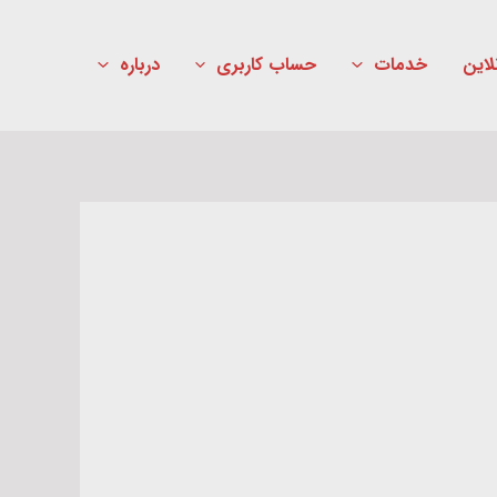
لاین
خدمات
حساب کاربری
درباره