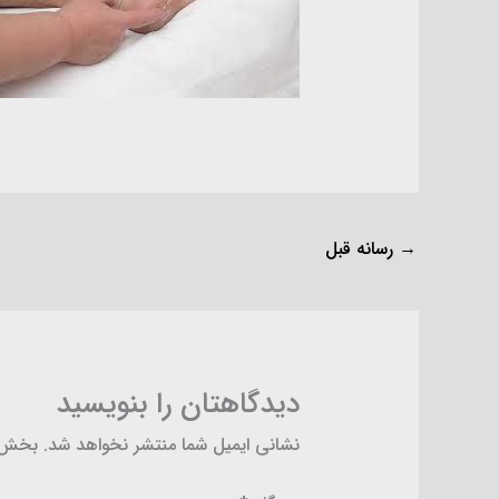
→
رسانه قبل
دیدگاهتان را بنویسید
نشانی ایمیل شما منتشر نخواهد شد.
بخش‌ه