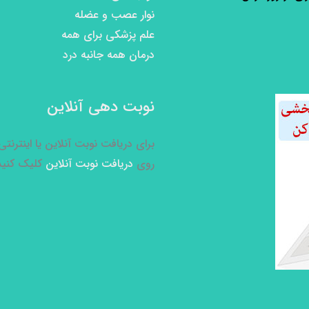
نوار عصب و عضله
علم پزشکی برای همه
درمان همه جانبه درد
نوبت دهی آنلاین
برای دریافت نوبت آنلاین یا اینترنت
روی
دریافت نوبت آنلاین
کلیک کنید