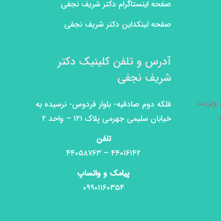
صفحه اینستاگرام دکتر شریف نجفی
صفحه لینکداین دکتر شریف نجفی
آدرس و تلفن کلینیک دکتر
شریف نجفی
ی ویزیت
فلکه دوم صادقیه- بلوار فردوس- نرسیده به
خیابان سلیمی جهرمی پلاک ۱۲۱ – واحد ۲
تلفن
۴۴۰۱۶۱۴۲ – ۴۴۰۵۸۷۶۳
پیامک و واتساپ
۰۹۹۰۱۱۶۰۳۵۴