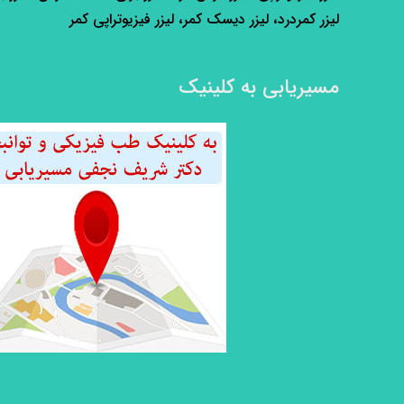
لیزر کمردرد، لیزر دیسک کمر، لیزر فیزیوتراپی کمر
مسیریابی به کلینیک