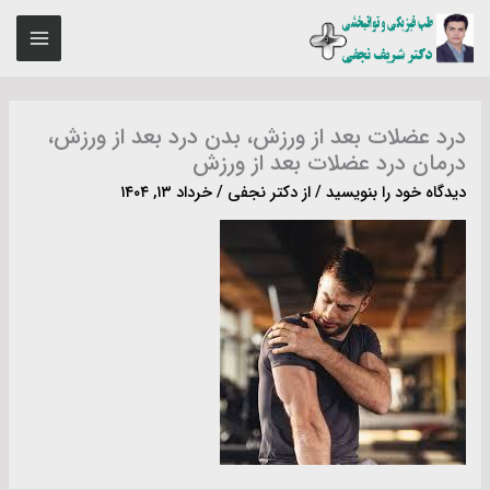
رش
MAIN
ه
ENU
حتوا
درد عضلات‌ بعد از ورزش، بدن درد بعد از ورزش،
درمان درد عضلات‌ بعد از ورزش
دیدگاه‌ خود را بنویسید
/ از
دکتر نجفی
/
خرداد ۱۳, ۱۴۰۴