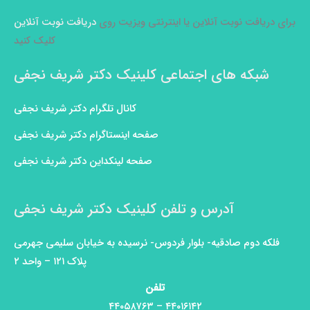
برای دریافت نوبت آنلاین یا اینترنتی ویزیت روی
دریافت نوبت آنلاین
کلیک کنید
شبکه های اجتماعی کلینیک دکتر شریف نجفی
کانال تلگرام دکتر شریف نجفی
صفحه اینستاگرام دکتر شریف نجفی
صفحه لینکداین دکتر شریف نجفی
آدرس و تلفن کلینیک دکتر شریف نجفی
فلکه دوم صادقیه- بلوار فردوس- نرسیده به خیابان سلیمی جهرمی
پلاک ۱۲۱ – واحد ۲
تلفن
۴۴۰۱۶۱۴۲ – ۴۴۰۵۸۷۶۳