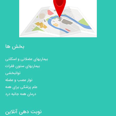
بخش ها
بیماریهای عضلانی و اسکلتی
بیماریهای ستون فقرات
توانبخشی
نوار عصب و عضله
علم پزشکی برای همه
درمان همه جانبه درد
نوبت دهی آنلاین