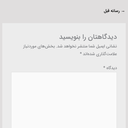
→
رسانه قبل
دیدگاهتان را بنویسید
نشانی ایمیل شما منتشر نخواهد شد.
بخش‌های موردنیاز
علامت‌گذاری شده‌اند
*
دیدگاه
*