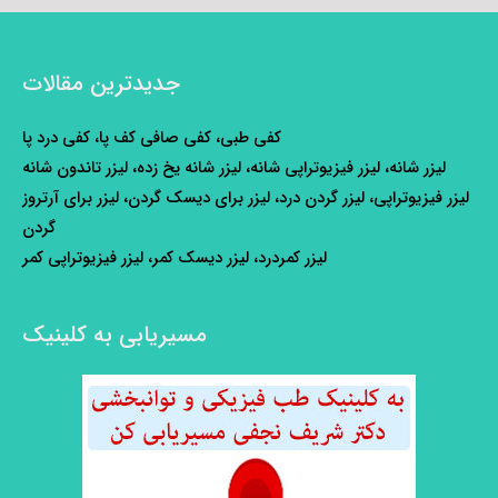
جدیدترین مقالات
کفی طبی، کفی صافی کف پا، کفی درد پا
لیزر شانه، لیزر فیزیوتراپی شانه، لیزر شانه یخ زده، لیزر تاندون شانه
لیزر فیزیوتراپی، لیزر گردن درد، لیزر برای دیسک گردن، لیزر برای آرتروز
گردن
لیزر کمردرد، لیزر دیسک کمر، لیزر فیزیوتراپی کمر
مسیریابی به کلینیک