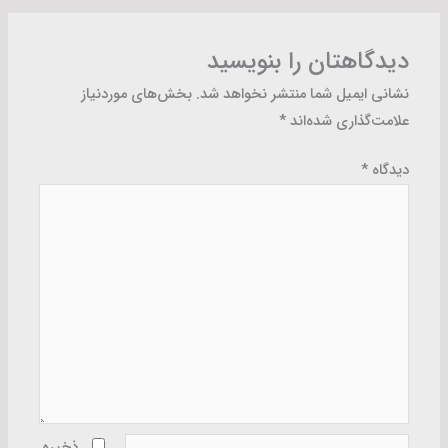
دیدگاهتان را بنویسید
نشانی ایمیل شما منتشر نخواهد شد.
بخش‌های موردنیاز
علامت‌گذاری شده‌اند
*
دیدگاه
*
نام*
ذخیره