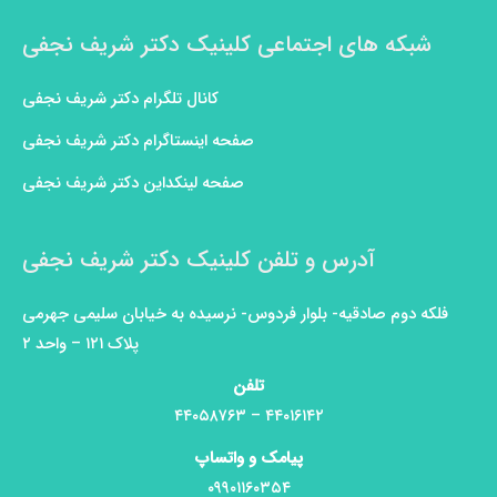
شبکه های اجتماعی کلینیک دکتر شریف نجفی
کانال تلگرام دکتر شریف نجفی
صفحه اینستاگرام دکتر شریف نجفی
صفحه لینکداین دکتر شریف نجفی
آدرس و تلفن کلینیک دکتر شریف نجفی
فلکه دوم صادقیه- بلوار فردوس- نرسیده به خیابان سلیمی جهرمی
پلاک ۱۲۱ – واحد ۲
تلفن
۴۴۰۱۶۱۴۲ – ۴۴۰۵۸۷۶۳
پیامک و واتساپ
۰۹۹۰۱۱۶۰۳۵۴