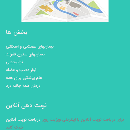
بخش ها
بیماریهای عضلانی و اسکلتی
بیماریهای ستون فقرات
توانبخشی
نوار عصب و عضله
علم پزشکی برای همه
درمان همه جانبه درد
نوبت دهی آنلاین
برای دریافت نوبت آنلاین یا اینترنتی ویزیت روی
دریافت نوبت آنلاین
کلیک کنید