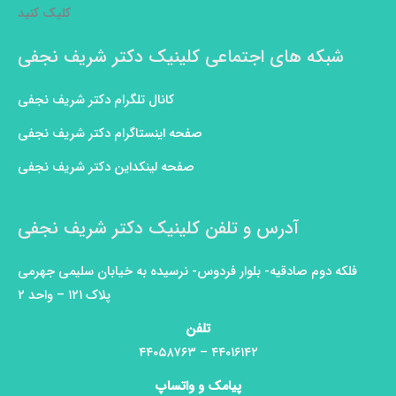
کلیک کنید
شبکه های اجتماعی کلینیک دکتر شریف نجفی
کانال تلگرام دکتر شریف نجفی
صفحه اینستاگرام دکتر شریف نجفی
صفحه لینکداین دکتر شریف نجفی
آدرس و تلفن کلینیک دکتر شریف نجفی
فلکه دوم صادقیه- بلوار فردوس- نرسیده به خیابان سلیمی جهرمی
پلاک ۱۲۱ – واحد ۲
تلفن
۴۴۰۱۶۱۴۲ – ۴۴۰۵۸۷۶۳
پیامک و واتساپ