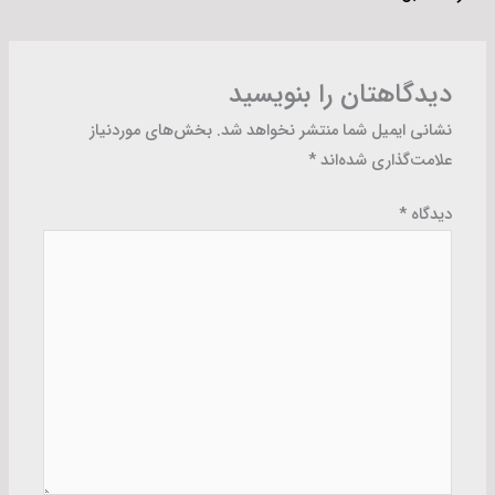
دیدگاهتان را بنویسید
نشانی ایمیل شما منتشر نخواهد شد.
بخش‌های موردنیاز
علامت‌گذاری شده‌اند
*
دیدگاه
*