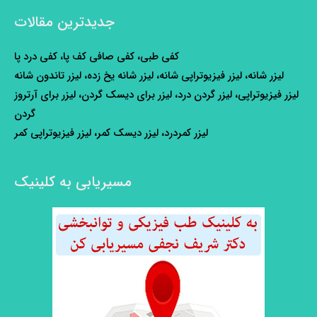
جدیدترین مقالات
کفی طبی، کفی صافی کف پا، کفی درد پا
لیزر شانه، لیزر فیزیوتراپی شانه، لیزر شانه یخ زده، لیزر تاندون شانه
لیزر فیزیوتراپی، لیزر گردن درد، لیزر برای دیسک گردن، لیزر برای آرتروز
گردن
لیزر کمردرد، لیزر دیسک کمر، لیزر فیزیوتراپی کمر
مسیریابی به کلینیک