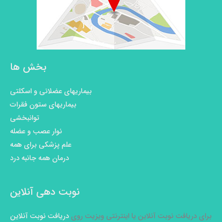
بخش ها
بیماریهای عضلانی و اسکلتی
بیماریهای ستون فقرات
توانبخشی
نوار عصب و عضله
علم پزشکی برای همه
درمان همه جانبه درد
نوبت دهی آنلاین
برای دریافت نوبت آنلاین یا اینترنتی ویزیت روی
دریافت نوبت آنلاین