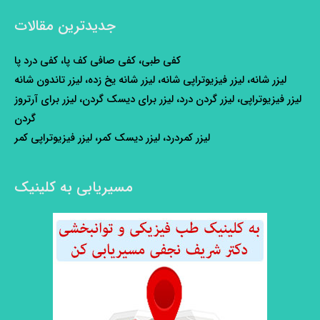
جدیدترین مقالات
کفی طبی، کفی صافی کف پا، کفی درد پا
لیزر شانه، لیزر فیزیوتراپی شانه، لیزر شانه یخ زده، لیزر تاندون شانه
لیزر فیزیوتراپی، لیزر گردن درد، لیزر برای دیسک گردن، لیزر برای آرتروز
گردن
لیزر کمردرد، لیزر دیسک کمر، لیزر فیزیوتراپی کمر
مسیریابی به کلینیک