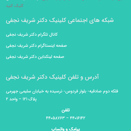
کلیک کنید
شبکه های اجتماعی کلینیک دکتر شریف نجفی
کانال تلگرام دکتر شریف نجفی
صفحه اینستاگرام دکتر شریف نجفی
صفحه لینکداین دکتر شریف نجفی
آدرس و تلفن کلینیک دکتر شریف نجفی
فلکه دوم صادقیه- بلوار فردوس- نرسیده به خیابان سلیمی جهرمی
پلاک ۱۲۱ – واحد ۲
تلفن
۴۴۰۱۶۱۴۲ – ۴۴۰۵۸۷۶۳
پیامک و واتساپ