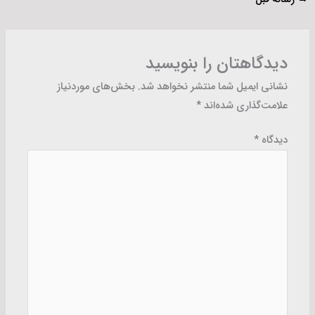
دیدگاهتان را بنویسید
نشانی ایمیل شما منتشر نخواهد شد.
بخش‌های موردنیاز
علامت‌گذاری شده‌اند
*
دیدگاه
*