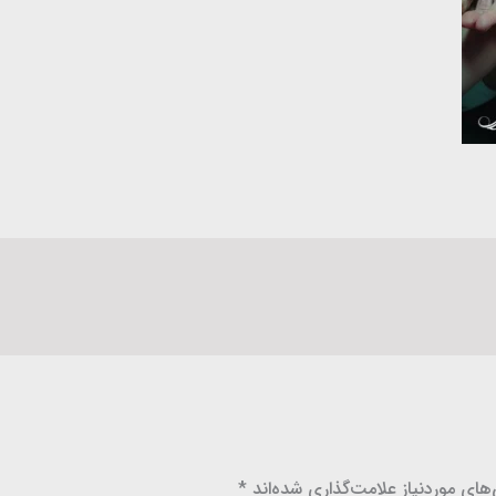
ای موردنیاز علامت‌گذاری شده‌اند
*