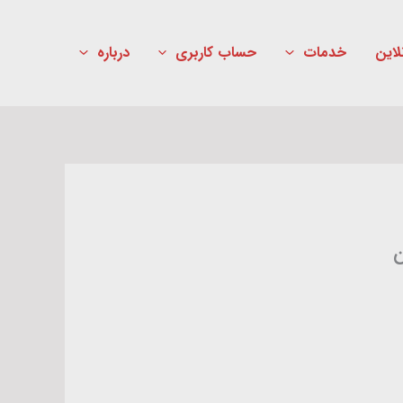
لاین
خدمات
حساب کاربری
درباره
ن