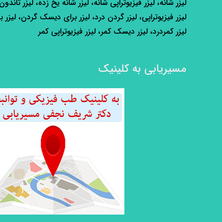
لیزر شانه، لیزر فیزیوتراپی شانه، لیزر شانه یخ زده، لیزر تاندون
لیزر فیزیوتراپی، لیزر گردن درد، لیزر برای دیسک گردن، لیزر ب
لیزر کمردرد، لیزر دیسک کمر، لیزر فیزیوتراپی کمر
مسیریابی به کلینیک