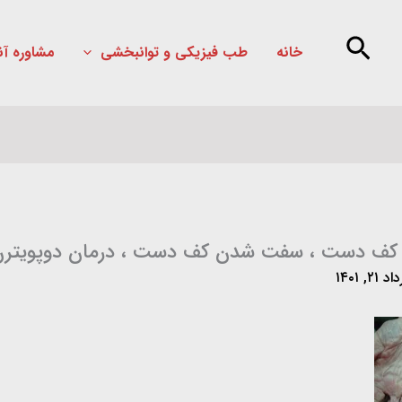
خانه
طب فیزیکی و توانبخشی
مشاوره آن
ترن کف دست ، سفت شدن کف دست ، درمان دوپویتر
۲۱, ۱۴۰۱