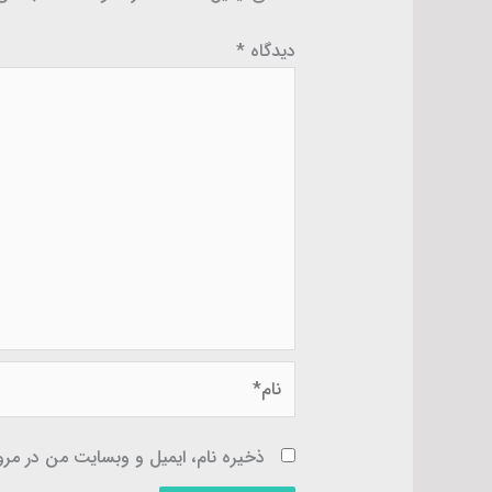
دیدگاه
*
نام*
ذخیره نام، ایمیل و وبسایت من در مرور