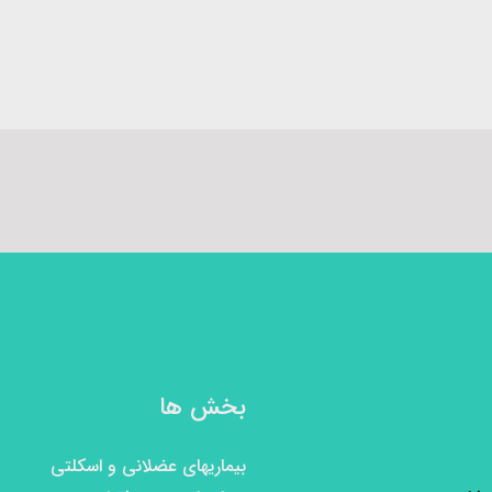
بخش ها
بیماریهای عضلانی و اسکلتی