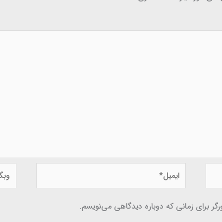
ایمیل*
وبگاه
گر برای زمانی که دوباره دیدگاهی می‌نویسم.