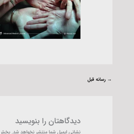
→
رسانه قبل
دیدگاهتان را بنویسید
نشانی ایمیل شما منتشر نخواهد شد.
بخش‌ه