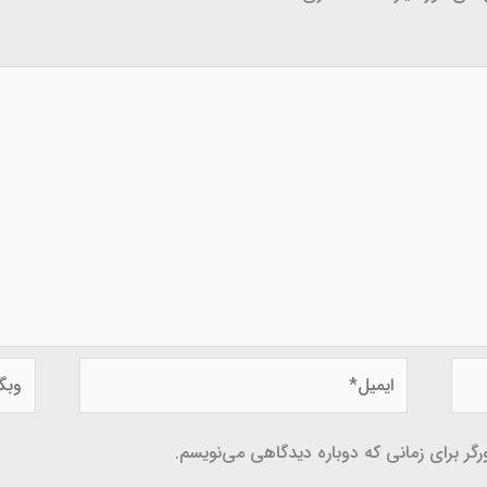
ایمیل*
وبگاه
گر برای زمانی که دوباره دیدگاهی می‌نویسم.