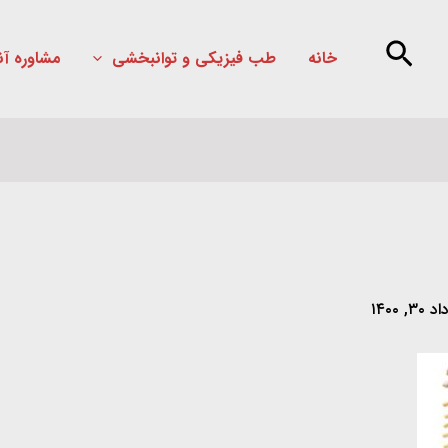
خانه
طب فیزیکی و توانبخشی
مشاوره آن
۳۰, ۱۴۰۰