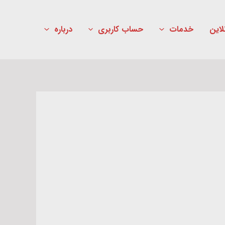
لاین
خدمات
حساب کاربری
درباره