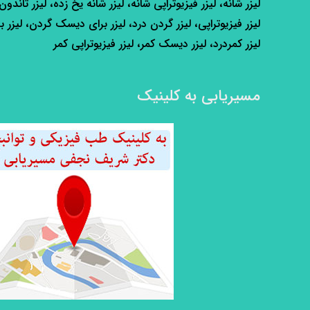
لیزر شانه، لیزر فیزیوتراپی شانه، لیزر شانه یخ زده، لیزر تاندون
لیزر فیزیوتراپی، لیزر گردن درد، لیزر برای دیسک گردن، لیزر ب
لیزر کمردرد، لیزر دیسک کمر، لیزر فیزیوتراپی کمر
مسیریابی به کلینیک