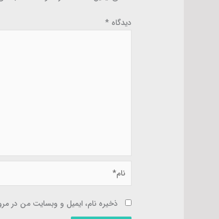
دیدگاه
*
نام*
ذخیره نام، ایمیل و وبسایت من در مرور