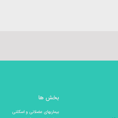
بخش ها
بیماریهای عضلانی و اسکلتی