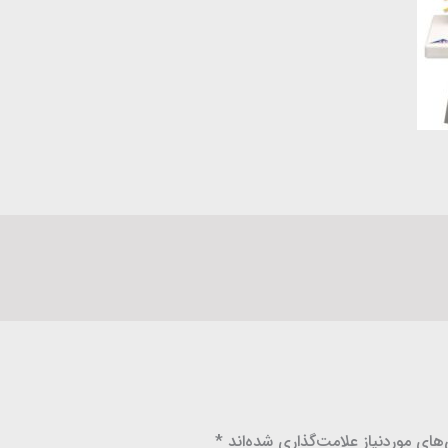
ای موردنیاز علامت‌گذاری شده‌اند
*