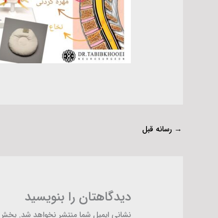
→
رسانه قبل
دیدگاهتان را بنویسید
نشانی ایمیل شما منتشر نخواهد شد.
بخش‌ه