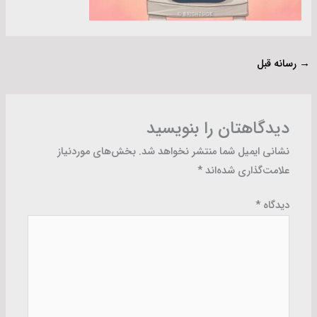
→
رسانه قبل
دیدگاهتان را بنویسید
نشانی ایمیل شما منتشر نخواهد شد.
بخش‌های موردنیاز
علامت‌گذاری شده‌اند
*
دیدگاه
*