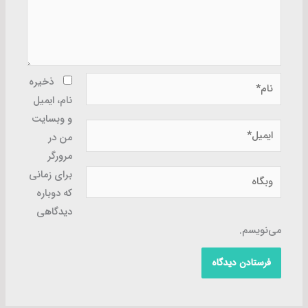
نام*
ذخیره
نام، ایمیل
و وبسایت
ایمیل*
من در
مرورگر
وبگاه
برای زمانی
که دوباره
دیدگاهی
می‌نویسم.