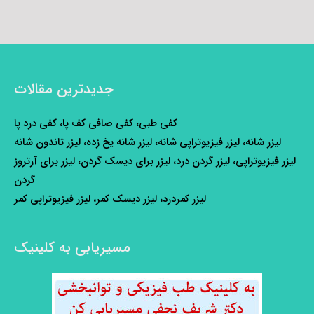
جدیدترین مقالات
کفی طبی، کفی صافی کف پا، کفی درد پا
لیزر شانه، لیزر فیزیوتراپی شانه، لیزر شانه یخ زده، لیزر تاندون شانه
لیزر فیزیوتراپی، لیزر گردن درد، لیزر برای دیسک گردن، لیزر برای آرتروز
گردن
لیزر کمردرد، لیزر دیسک کمر، لیزر فیزیوتراپی کمر
مسیریابی به کلینیک