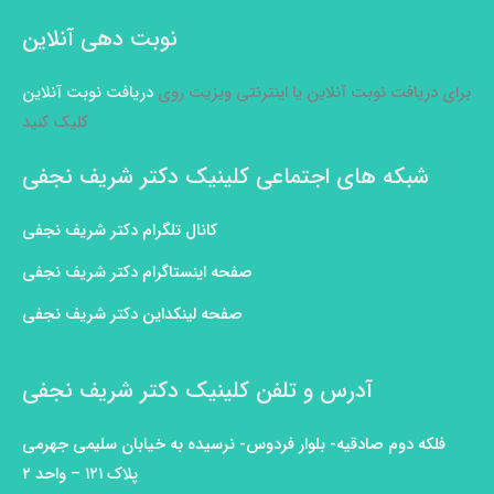
نوبت دهی آنلاین
برای دریافت نوبت آنلاین یا اینترنتی ویزیت روی
دریافت نوبت آنلاین
کلیک کنید
شبکه های اجتماعی کلینیک دکتر شریف نجفی
کانال تلگرام دکتر شریف نجفی
صفحه اینستاگرام دکتر شریف نجفی
صفحه لینکداین دکتر شریف نجفی
آدرس و تلفن کلینیک دکتر شریف نجفی
فلکه دوم صادقیه- بلوار فردوس- نرسیده به خیابان سلیمی جهرمی
پلاک ۱۲۱ – واحد ۲