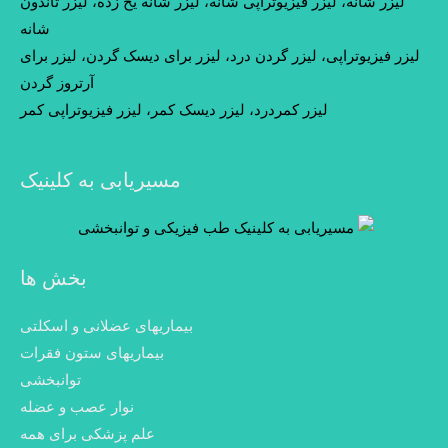
لیزر شانه، لیزر فیزیوتراپی شانه، لیزر شانه یخ زده، لیزر تاندون
شانه
لیزر فیزیوتراپی، لیزر گردن درد، لیزر برای دیسک گردن، لیزر برای
آرتروز گردن
لیزر کمردرد، لیزر دیسک کمر، لیزر فیزیوتراپی کمر
مسیریابی به کلینیک
بخش ها
بیماریهای عضلانی و اسکلتی
بیماریهای ستون فقرات
توانبخشی
نوار عصب و عضله
علم پزشکی برای همه