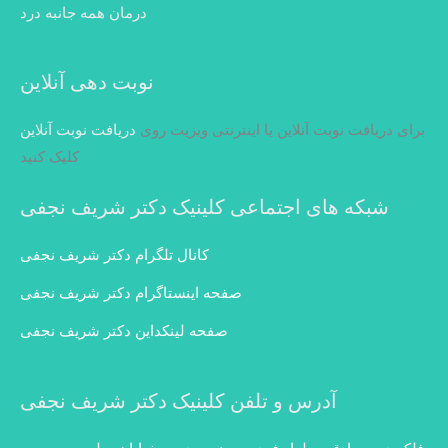
درمان همه جانبه درد
نوبت دهی آنلاین
برای دریافت نوبت آنلاین یا اینترنتی ویزیت روی
دریافت نوبت آنلاین
کلیک کنید
شبکه های اجتماعی کلینیک دکتر شریف نجفی
کانال تلگرام دکتر شریف نجفی
صفحه اینستاگرام دکتر شریف نجفی
صفحه لینکداین دکتر شریف نجفی
آدرس و تلفن کلینیک دکتر شریف نجفی