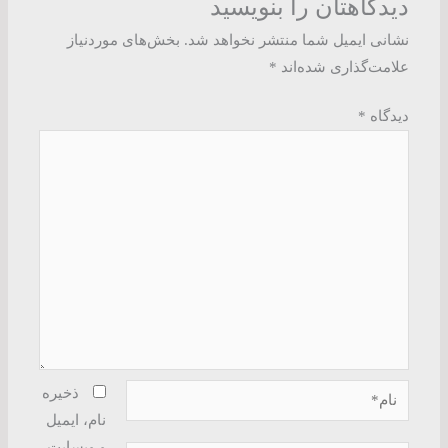
دیدگاهتان را بنویسید
نشانی ایمیل شما منتشر نخواهد شد.
بخش‌های موردنیاز
علامت‌گذاری شده‌اند
*
دیدگاه
*
نام*
ذخیره
نام، ایمیل
و وبسایت