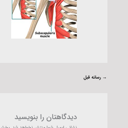
→
رسانه قبل
دیدگاهتان را بنویسید
نشانی ایمیل شما منتشر نخواهد شد.
بخش‌ه