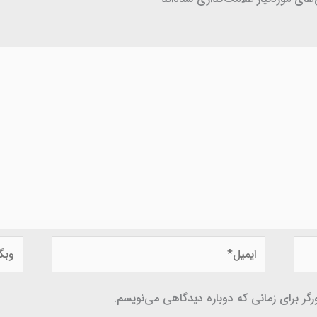
ایمیل*
وبگاه
گر برای زمانی که دوباره دیدگاهی می‌نویسم.