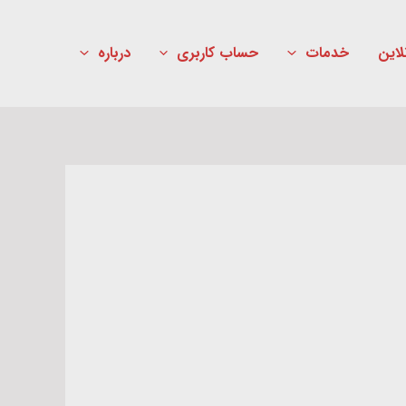
لاین
خدمات
حساب کاربری
درباره