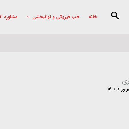
خانه
طب فیزیکی و توانبخشی
مشاوره آن
ر ۲, ۱۴۰۱