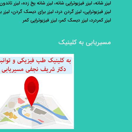
لیزر شانه، لیزر فیزیوتراپی شانه، لیزر شانه یخ زده، لیزر تاندون
لیزر فیزیوتراپی، لیزر گردن درد، لیزر برای دیسک گردن، لیزر ب
لیزر کمردرد، لیزر دیسک کمر، لیزر فیزیوتراپی کمر
مسیریابی به کلینیک