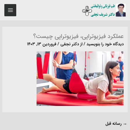
رش
MAIN
ه
ENU
حتوا
عملکرد فیزیوتراپی، فیزیوتراپی چیست؟
دیدگاه‌ خود را بنویسید
/ از
دکتر نجفی
/
فروردین ۱۳, ۱۴۰۳
→
رسانه قبل