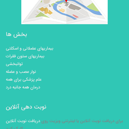
بخش ها
بیماریهای عضلانی و اسکلتی
بیماریهای ستون فقرات
توانبخشی
نوار عصب و عضله
علم پزشکی برای همه
درمان همه جانبه درد
نوبت دهی آنلاین
برای دریافت نوبت آنلاین یا اینترنتی ویزیت روی
دریافت نوبت آنلاین
کلیک کنید