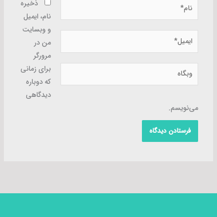
نام*
ذخیره
نام، ایمیل
و وبسایت
ایمیل*
من در
مرورگر
وبگاه
برای زمانی
که دوباره
دیدگاهی
می‌نویسم.