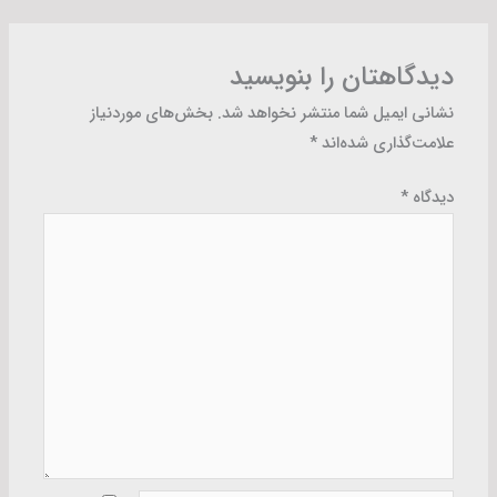
دیدگاهتان را بنویسید
نشانی ایمیل شما منتشر نخواهد شد.
بخش‌های موردنیاز
علامت‌گذاری شده‌اند
*
دیدگاه
*