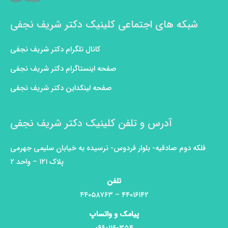
شبکه های اجتماعی کلینیک دکتر شریف نجفی
کانال تلگرام دکتر شریف نجفی
صفحه اینستاگرام دکتر شریف نجفی
صفحه لینکداین دکتر شریف نجفی
آدرس و تلفن کلینیک دکتر شریف نجفی
فلکه دوم صادقیه- بلوار فردوس- نرسیده به خیابان سلیمی جهرمی
پلاک ۱۲۱ – واحد ۲
تلفن
۴۴۰۱۶۱۴۲ – ۴۴۰۵۸۷۶۳
پیامک و واتساپ