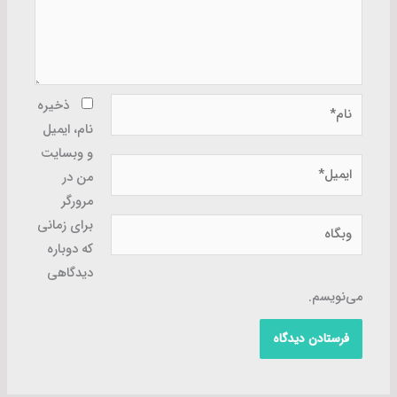
نام*
ذخیره
نام، ایمیل
و وبسایت
ایمیل*
من در
مرورگر
وبگاه
برای زمانی
که دوباره
دیدگاهی
می‌نویسم.