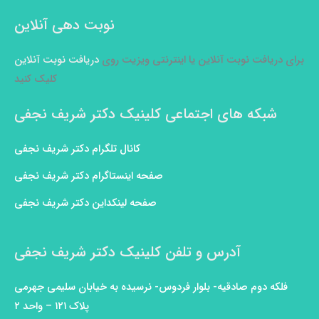
نوبت دهی آنلاین
برای دریافت نوبت آنلاین یا اینترنتی ویزیت روی
دریافت نوبت آنلاین
کلیک کنید
شبکه های اجتماعی کلینیک دکتر شریف نجفی
کانال تلگرام دکتر شریف نجفی
صفحه اینستاگرام دکتر شریف نجفی
صفحه لینکداین دکتر شریف نجفی
آدرس و تلفن کلینیک دکتر شریف نجفی
فلکه دوم صادقیه- بلوار فردوس- نرسیده به خیابان سلیمی جهرمی
پلاک ۱۲۱ – واحد ۲