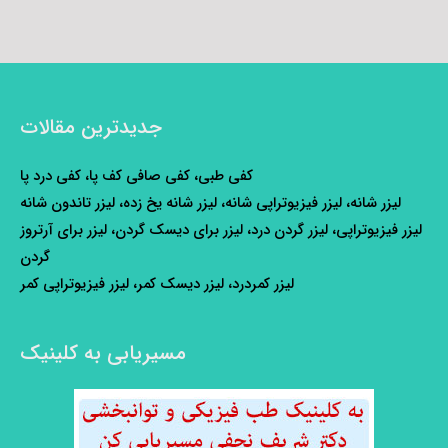
جدیدترین مقالات
کفی طبی، کفی صافی کف پا، کفی درد پا
لیزر شانه، لیزر فیزیوتراپی شانه، لیزر شانه یخ زده، لیزر تاندون شانه
لیزر فیزیوتراپی، لیزر گردن درد، لیزر برای دیسک گردن، لیزر برای آرتروز
گردن
لیزر کمردرد، لیزر دیسک کمر، لیزر فیزیوتراپی کمر
مسیریابی به کلینیک