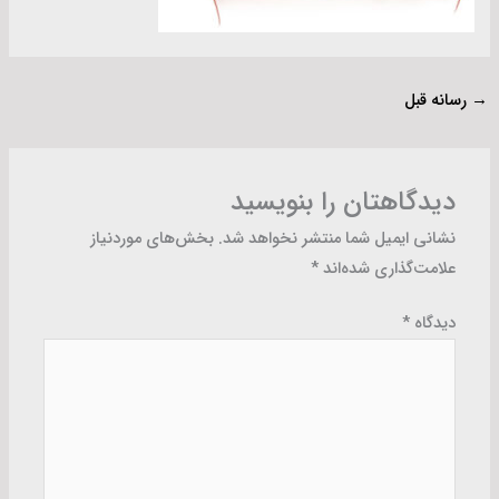
→
رسانه قبل
دیدگاهتان را بنویسید
نشانی ایمیل شما منتشر نخواهد شد.
بخش‌های موردنیاز
علامت‌گذاری شده‌اند
*
دیدگاه
*