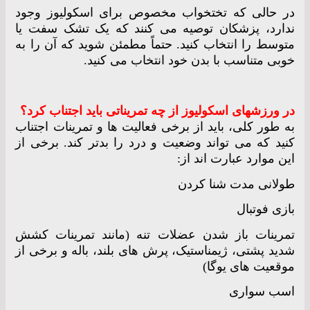
در حالی که تختخواب مخصوص برای اسکولیوز وجود
ندارد، پزشکان توصیه می کنند که یک تشک سفت یا
متوسط ​​را انتخاب کنید. حتماً مطمئن شوید که آن را به
خوبی متناسب با بدن خود انتخاب می کنید.
در ورزشهای اسکولیوز از چه تمریناتی باید اجتناب کرد؟
به طور کلی، باید از برخی فعالیت ها و تمرینات اجتناب
کنید که می تواند وضعیت و درد را بدتر کند. برخی از
این موارد عبارت اند از:
طولانی مدت شنا کردن
بازی فوتبال
تمرینات باز شدن عضلات تنه (مانند تمرینات کشش
شدید پشتی، ژیمناستیک، پرش های بلند، باله و برخی از
موقعیت های یوگا)
اسب سواری