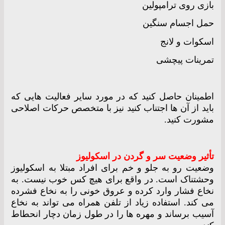
بازی روی ترامپولین
حمل اجسام سنگین
اسکوات و لانج
تمرینات پیچشی
اطمینان حاصل کنید که در مورد سایر فعالیت هایی که
باید از آن ها اجتناب کنید نیز با متخصص حرکات اصلاحی
مشورت کنید.
تأثیر وضعیت سر و گردن در اسکولیوز
وضعیت رو به جلو و خم برای افراد مبتلا به اسکولیوز
وحشتناک است. در واقع برای هیچ کس خوب نیست. به
نخاع فشار وارد کرده و عروق خونی را به نخاع فشرده
می کند. استفاده زیاد از تلفن همراه می تواند به نخاع
آسیب برساند و مهره ها را در طول زمان دچار انحطاط