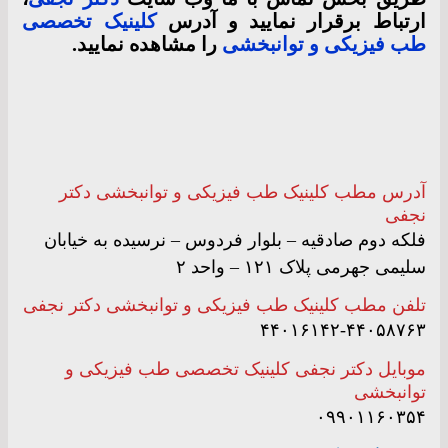
ارتباط برقرار نمایید و آدرس
کلینیک تخصصی
طب فیزیکی و توانبخشی
را مشاهده نمایید.
آدرس مطب کلینیک طب فیزیکی و توانبخشی دکتر
نجفی
فلکه دوم صادقیه – بلوار فردوس – نرسیده به خیابان
سلیمی جهرمی پلاک ۱۲۱ – واحد ۲
تلفن مطب کلینیک طب فیزیکی و توانبخشی دکتر نجفی
۴۴۰۱۶۱۴۲-۴۴۰۵۸۷۶۳
موبایل دکتر نجفی کلینیک تخصصی طب فیزیکی و
توانبخشی
۰۹۹۰۱۱۶۰۳۵۴