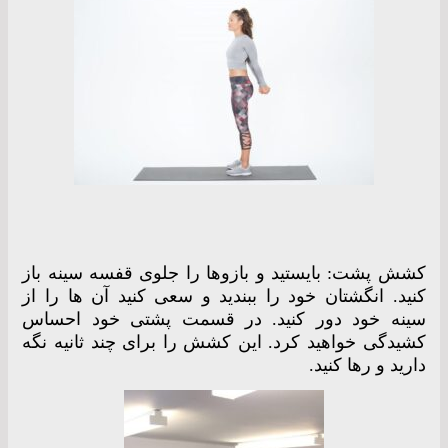
کشش پشت: بایستید و بازوها را جلوی قفسه سینه باز
کنید. انگشتان خود را ببندید و سعی کنید آن ها را از
سینه خود دور کنید. در قسمت پشتی خود احساس
کشیدگی خواهید کرد. این کشش را برای چند ثانیه نگه
دارید و رها کنید.