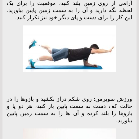
آرامی از روی زمین بلند کنید، موقعیت را برای یک
لحظه نگه دارید و آن را به سمت زمین پایین بیاورید.
این کار را برای دست و پای دیگر خود نیز تکرار کنید.
ورزش سوپرمن: روی شکم دراز بکشید و بازوها را در
حالت کف دست به سمت پایین باز کنید، هر دو پا و
بازوها را بلند کرده و آن ها را به سمت زمین پایین
بیاورید.