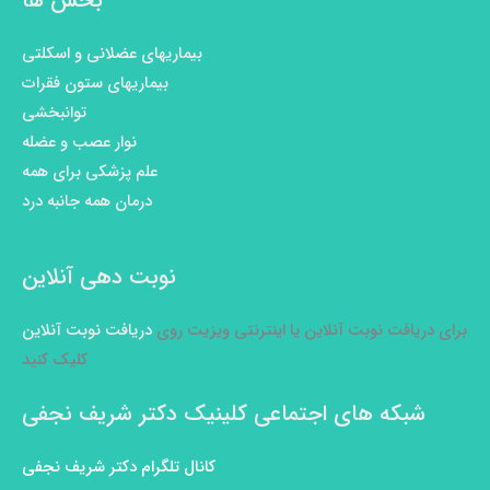
بخش ها
بیماریهای عضلانی و اسکلتی
بیماریهای ستون فقرات
توانبخشی
نوار عصب و عضله
علم پزشکی برای همه
درمان همه جانبه درد
نوبت دهی آنلاین
برای دریافت نوبت آنلاین یا اینترنتی ویزیت روی
دریافت نوبت آنلاین
کلیک کنید
شبکه های اجتماعی کلینیک دکتر شریف نجفی
کانال تلگرام دکتر شریف نجفی