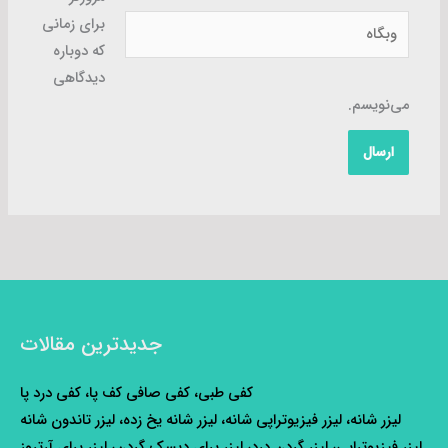
وبگاه
برای زمانی
که دوباره
دیدگاهی
می‌نویسم.
جدیدترین مقالات
کفی طبی، کفی صافی کف پا، کفی درد پا
لیزر شانه، لیزر فیزیوتراپی شانه، لیزر شانه یخ زده، لیزر تاندون شانه
لیزر فیزیوتراپی، لیزر گردن درد، لیزر برای دیسک گردن، لیزر برای آرتروز