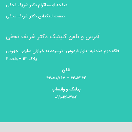
صفحه اینستاگرام دکتر شریف نجفی
صفحه لینکداین دکتر شریف نجفی
آدرس و تلفن کلینیک دکتر شریف نجفی
فلکه دوم صادقیه- بلوار فردوس- نرسیده به خیابان سلیمی جهرمی
پلاک ۱۲۱ – واحد ۲
تلفن
۴۴۰۱۶۱۴۲ – ۴۴۰۵۸۷۶۳
پیامک و واتساپ
۰۹۹۰۱۱۶۰۳۵۴