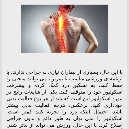
با این حال، بسیاری از بیماران نیازی به جراحی ندارند. با
برنامه ی ورزشی مناسب یا تمرین، می توانید منحنی را
حفظ کنید، به تسکین درد کمک کرده و پیشرفت
اسکولیوز خود را متوقف کنید. یکی از شایعات رایج در
مورد اسکولیوز این است که باید از هر نوع فعالیت بدنی
خودداری کنید. برعکس، هرچه فعالیت بدنی بیشتر
باشد، احتمال اینکه درد را تجربه کنید کمتر است.
اسکولیوز را نمی توان به طور دائم و بدون جراحی
اصلاح کرد. با این حال، ورزش می تواند از بدتر شدن