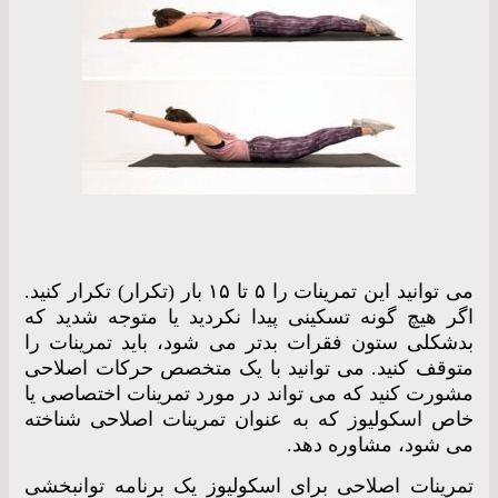
می توانید این تمرینات را ۵ تا ۱۵ بار (تکرار) تکرار کنید.
اگر هیچ گونه تسکینی پیدا نکردید یا متوجه شدید که
بدشکلی ستون فقرات بدتر می شود، باید تمرینات را
متوقف کنید. می توانید با یک متخصص حرکات اصلاحی
مشورت کنید که می تواند در مورد تمرینات اختصاصی یا
خاص اسکولیوز که به عنوان تمرینات اصلاحی شناخته
می شود، مشاوره دهد.
تمرینات اصلاحی برای اسکولیوز یک برنامه توانبخشی