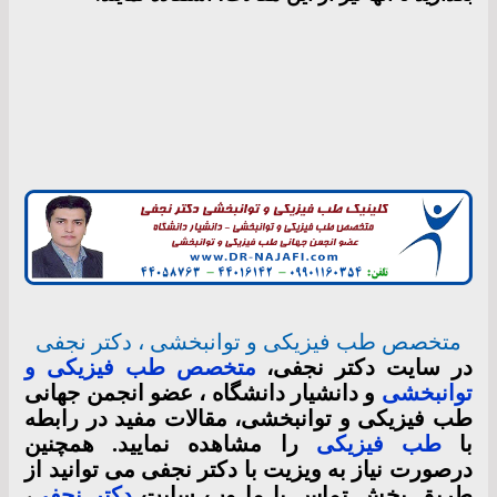
متخصص طب فیزیکی و توانبخشی ، دکتر نجفی
در سایت دکتر نجفی،
متخصص طب فیزیکی و
توانبخشی
و دانشیار دانشگاه ، عضو انجمن جهانی
طب فیزیکی و توانبخشی، مقالات مفید در رابطه
با
طب فیزیکی
را مشاهده نمایید. همچنین
درصورت نیاز به ویزیت با دکتر نجفی می توانید از
طریق بخش تماس با ما وب سایت
دکتر نجفی
،