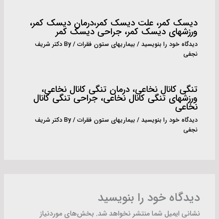
دیسک کمر، علت دیسک کمر،درمان دیسک کمر،
ورزشهای دیسک کمر، جراحی دیسک کمر
دیدگاه‌ خود را بنویسید
/
بیماریهای ستون فقرات
/ By
دکتر شریف
نجفی
تنگی کانال نخاعى، درمان تنگی کانال نخاعی،
ورزشهای تنگی کانال نخاعی، جراحی تنگی کانال
نخاعی
دیدگاه‌ خود را بنویسید
/
بیماریهای ستون فقرات
/ By
دکتر شریف
نجفی
دیدگاه‌ خود را بنویسید
نشانی ایمیل شما منتشر نخواهد شد.
بخش‌های موردنیاز