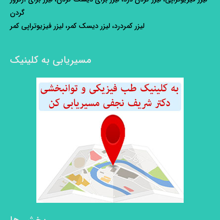
گردن
لیزر کمردرد، لیزر دیسک کمر، لیزر فیزیوتراپی کمر
مسیریابی به کلینیک