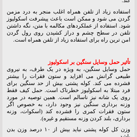
کند.
استفاده زیاد از تلفن همراه اغلب منجر به درد مزمن
گردن می شود و ممکن است باعث پیشرفت اسکولیوز
شود. استفاده از عملکردهای مکالمه با متن، نگه داشتن
تلفن در سطح چشم و دراز کشیدن روی رول گردن
امن ترین راه برای استفاده زیاد از تلفن همراه است.
تأثیر حمل وسایل سنگین بر اسکولیوز
حمل وسایل سنگین، به ویژه در یک طرف، به نیروی
طبیعی گرانش می افزاید و ستون فقرات را بیشتر
فشرده می کند. کوله پشتی بیش از حد سنگین برای
فرد مبتلا به اسکولیوز خطرناک است. حمل کیف فقط
روی یک شانه نیز ناسالم است. همین توصیه در مورد
وزنه برداری سنگین نیز وجود دارد، به خصوص اگر
ستون فقرات کمری را فشرده کند (اسکوات، وزنه
برداری، بلند کردن وزنه مستقیم و غیره).
وزن کل کوله پشتی نباید بیش از ۱۰ درصد وزن بدن
باشد.