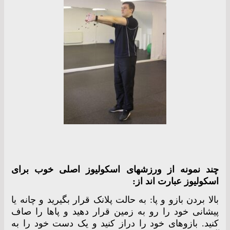
چند نمونه از ورزشهای اسکولیوز اصلی خوب برای
اسکولیوز عبارت اند از:
بالا بردن بازو و پا: به حالت پلانک قرار بگیرید و چانه یا
پیشانی خود را رو به زمین قرار دهید و پاها را صاف
کنید. بازوهای خود را دراز کنید و یک دست خود را به