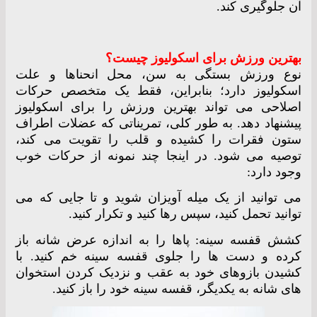
آن جلوگیری کند.
بهترین ورزش برای اسکولیوز چیست؟
نوع ورزش بستگی به سن، محل انحناها و علت
اسکولیوز دارد؛ بنابراین، فقط یک متخصص حرکات
اصلاحی می تواند بهترین ورزش را برای اسکولیوز
پیشنهاد دهد. به طور کلی، تمریناتی که عضلات اطراف
ستون فقرات را کشیده و قلب را تقویت می کند،
توصیه می شود. در اینجا چند نمونه از حرکات خوب
وجود دارد:
می توانید از یک میله آویزان شوید و تا جایی که می
توانید تحمل کنید، سپس رها کنید و تکرار کنید.
کشش قفسه سینه: پاها را به اندازه عرض شانه باز
کرده و دست ها را جلوی قفسه سینه خم کنید. با
کشیدن بازوهای خود به عقب و نزدیک کردن استخوان
های شانه به یکدیگر، قفسه سینه خود را باز کنید.