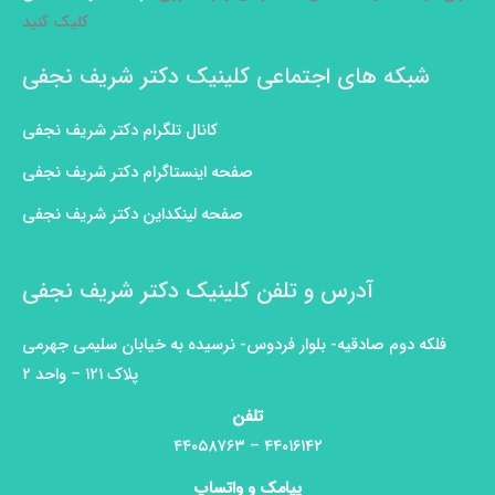
کلیک کنید
شبکه های اجتماعی کلینیک دکتر شریف نجفی
کانال تلگرام دکتر شریف نجفی
صفحه اینستاگرام دکتر شریف نجفی
صفحه لینکداین دکتر شریف نجفی
آدرس و تلفن کلینیک دکتر شریف نجفی
فلکه دوم صادقیه- بلوار فردوس- نرسیده به خیابان سلیمی جهرمی
پلاک ۱۲۱ – واحد ۲
تلفن
۴۴۰۱۶۱۴۲ – ۴۴۰۵۸۷۶۳
پیامک و واتساپ