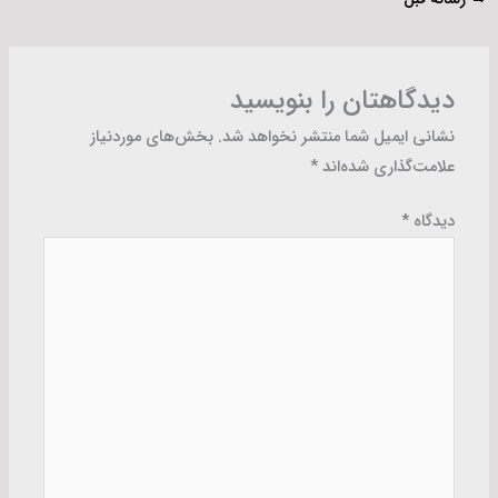
دیدگاهتان را بنویسید
نشانی ایمیل شما منتشر نخواهد شد.
بخش‌های موردنیاز
علامت‌گذاری شده‌اند
*
دیدگاه
*