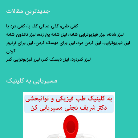
جدیدترین مقالات
کفی طبی، کفی صافی کف پا، کفی درد پا
لیزر شانه، لیزر فیزیوتراپی شانه، لیزر شانه یخ زده، لیزر تاندون شانه
لیزر فیزیوتراپی، لیزر گردن درد، لیزر برای دیسک گردن، لیزر برای آرتروز
گردن
لیزر کمردرد، لیزر دیسک کمر، لیزر فیزیوتراپی کمر
مسیریابی به کلینیک