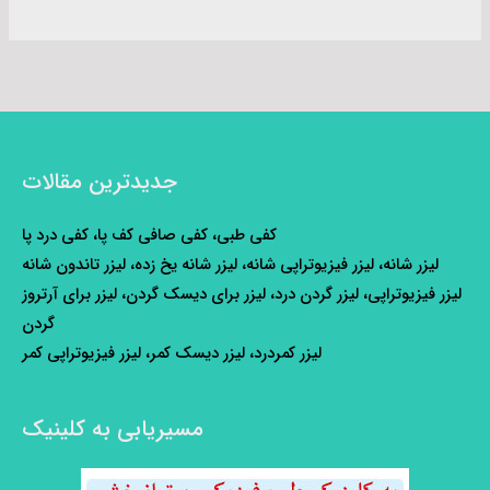
جدیدترین مقالات
کفی طبی، کفی صافی کف پا، کفی درد پا
لیزر شانه، لیزر فیزیوتراپی شانه، لیزر شانه یخ زده، لیزر تاندون شانه
لیزر فیزیوتراپی، لیزر گردن درد، لیزر برای دیسک گردن، لیزر برای آرتروز
گردن
لیزر کمردرد، لیزر دیسک کمر، لیزر فیزیوتراپی کمر
مسیریابی به کلینیک