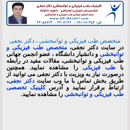
متخصص طب فیزیکی و توانبخشی ، دکتر نجفی
در سایت دکتر نجفی،
متخصص طب فیزیکی و
توانبخشی
و دانشیار دانشگاه ، عضو انجمن جهانی
طب فیزیکی و توانبخشی، مقالات مفید در رابطه
با
طب فیزیکی
را مشاهده نمایید. همچنین
درصورت نیاز به ویزیت با دکتر نجفی می توانید از
طریق بخش تماس با ما وب سایت
دکتر نجفی
،
ارتباط برقرار نمایید و آدرس
کلینیک تخصصی
طب فیزیکی و توانبخشی
را مشاهده نمایید.