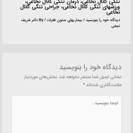
تنگی کانال نخاعى، درمان تنگی کانال نخاعی،
ورزشهای تنگی کانال نخاعی، جراحی تنگی کانال
نخاعی
دیدگاه‌ خود را بنویسید
/
بیماریهای ستون فقرات
/ By
دکتر شریف
نجفی
دیدگاه‌ خود را بنویسید
نشانی ایمیل شما منتشر نخواهد شد.
بخش‌های موردنیاز
علامت‌گذاری شده‌اند
*
اینجا
بنویسید…