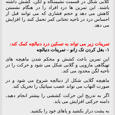
گلابی شکل در قسمت نشیمنگاه و لگن، کشش داشته
باشند. این تمرین ها درد افراد را در هنگام نشستن
کاهش می دهد و حجم فشاری که می توانند قبل از
احساس درد در ناحیه تحتانی کمر تحمل کنند را افزایش
می دهد.
تمرینات زیر می تواند به تسکین درد دنبالچه کمک کند:
۱- بغل کردن تک زانو – تمرینات دنبالچه
این تمرین باعث کشش و محکم شدن ماهیچه های
تهیگاهی مازویی و گلابی شکل می شود و حرکت را در
ناحیه لگن محدود می کند.
ماهیچه گلابی شکل از دنبالچه شروع می شود و در
صورت التهاب می تواند عصب سیاتیک را تحریک کند.
اگر به تدریج این حرکت کششی را بیشتر انجام دهید،
دامنه حرکتی افزایش می یابد.
به پشت دراز بکشید و پاهای خود را بکشید.