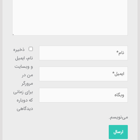
نام*
ذخیره
نام، ایمیل
و وبسایت
ایمیل*
من در
مرورگر
وبگاه
برای زمانی
که دوباره
دیدگاهی
می‌نویسم.