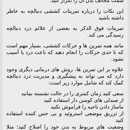
سمت مخالف بدن آن را تکرار کنید.
این نکات را درباره تمرینات کششی دنبالچه به خاطر
داشته باشید
تمرینات فوق الذکر به بعضی از علائم درد دنبالچه
رسیدگی می کند.
مانند همه تمرین ها و حرکات کششی، بسیار مهم است
که تا حدی حرکات را انجام دهید که باعث درد یا آسیب
نشود.
علاوه بر این تمرین ها، روش های درمانی دیگری وجود
دارد که می تواند به پیشگیری و مدیریت درد دنبالچه
کمک کند که شامل موارد زیر است:
سعی کنید زمان کمتری را در حالت نشسته بمانید
از صندلی های کوسن دار استفاده کنید
ماساژ دادن ناحیه را فراموش نکنید
از تزریق موضعی استروئید و بی حس کننده استفاده
کنید
وضعیت های مربوط به بدن خود را اصلاح کنید؛ مثلا