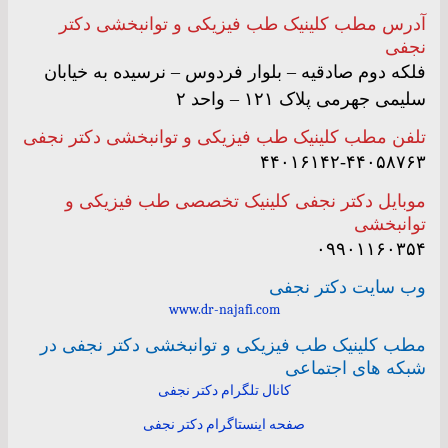
آدرس مطب کلینیک طب فیزیکی و توانبخشی دکتر
نجفی
فلکه دوم صادقیه – بلوار فردوس – نرسیده به خیابان
سلیمی جهرمی پلاک ۱۲۱ – واحد ۲
تلفن مطب کلینیک طب فیزیکی و توانبخشی دکتر نجفی
۴۴۰۱۶۱۴۲-۴۴۰۵۸۷۶۳
موبایل دکتر نجفی کلینیک تخصصی طب فیزیکی و
توانبخشی
۰۹۹۰۱۱۶۰۳۵۴
وب سایت دکتر نجفی
www.dr-najafi.com
مطب کلینیک طب فیزیکی و توانبخشی دکتر نجفی در
شبکه های اجتماعی
کانال تلگرام دکتر نجفی
صفحه اینستاگرام دکتر نجفی