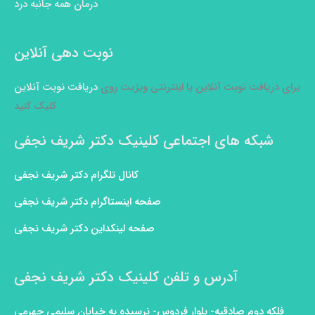
درمان همه جانبه درد
نوبت دهی آنلاین
برای دریافت نوبت آنلاین یا اینترنتی ویزیت روی
دریافت نوبت آنلاین
کلیک کنید
شبکه های اجتماعی کلینیک دکتر شریف نجفی
کانال تلگرام دکتر شریف نجفی
صفحه اینستاگرام دکتر شریف نجفی
صفحه لینکداین دکتر شریف نجفی
آدرس و تلفن کلینیک دکتر شریف نجفی
فلکه دوم صادقیه- بلوار فردوس- نرسیده به خیابان سلیمی جهرمی