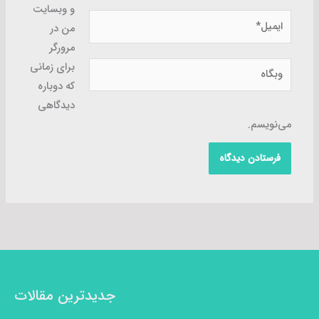
و وبسایت
ایمیل*
من در
مرورگر
وبگاه
برای زمانی
که دوباره
دیدگاهی
می‌نویسم.
جدیدترین مقالات