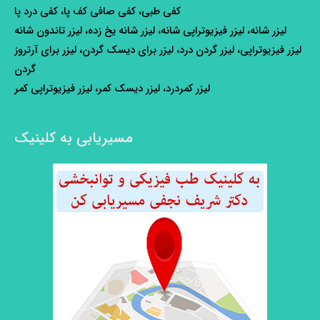
کفی طبی، کفی صافی کف پا، کفی درد پا
لیزر شانه، لیزر فیزیوتراپی شانه، لیزر شانه یخ زده، لیزر تاندون شانه
لیزر فیزیوتراپی، لیزر گردن درد، لیزر برای دیسک گردن، لیزر برای آرتروز
گردن
لیزر کمردرد، لیزر دیسک کمر، لیزر فیزیوتراپی کمر
مسیریابی به کلینیک