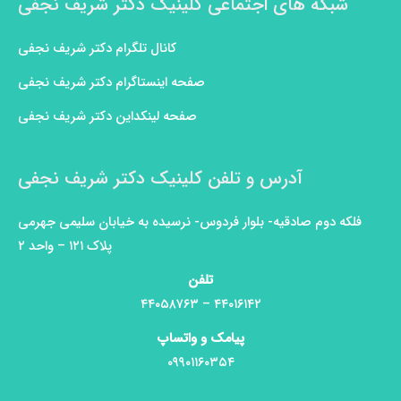
شبکه های اجتماعی کلینیک دکتر شریف نجفی
کانال تلگرام دکتر شریف نجفی
صفحه اینستاگرام دکتر شریف نجفی
صفحه لینکداین دکتر شریف نجفی
آدرس و تلفن کلینیک دکتر شریف نجفی
فلکه دوم صادقیه- بلوار فردوس- نرسیده به خیابان سلیمی جهرمی
پلاک ۱۲۱ – واحد ۲
تلفن
۴۴۰۱۶۱۴۲ – ۴۴۰۵۸۷۶۳
پیامک و واتساپ
۰۹۹۰۱۱۶۰۳۵۴