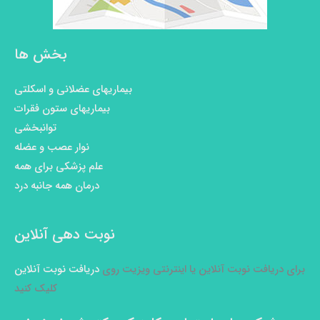
بخش ها
بیماریهای عضلانی و اسکلتی
بیماریهای ستون فقرات
توانبخشی
نوار عصب و عضله
علم پزشکی برای همه
درمان همه جانبه درد
نوبت دهی آنلاین
برای دریافت نوبت آنلاین یا اینترنتی ویزیت روی
دریافت نوبت آنلاین
کلیک کنید