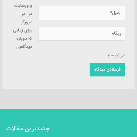
و وبسایت
ایمیل*
من در
مرورگر
وبگاه
برای زمانی
که دوباره
دیدگاهی
می‌نویسم.
جدیدترین مقالات