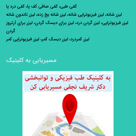
کفی طبی، کفی صافی کف پا، کفی درد پا
لیزر شانه، لیزر فیزیوتراپی شانه، لیزر شانه یخ زده، لیزر تاندون شانه
لیزر فیزیوتراپی، لیزر گردن درد، لیزر برای دیسک گردن، لیزر برای آرتروز
گردن
لیزر کمردرد، لیزر دیسک کمر، لیزر فیزیوتراپی کمر
مسیریابی به کلینیک