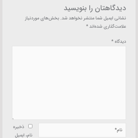
دیدگاهتان را بنویسید
نشانی ایمیل شما منتشر نخواهد شد.
بخش‌های موردنیاز
علامت‌گذاری شده‌اند
*
دیدگاه
*
نام*
ذخیره
نام، ایمیل