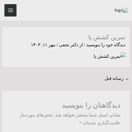
رش
MAIN
ه
ENU
حتوا
تمرین کشش پا
دیدگاه‌ خود را بنویسید
/ از
دکتر نجفی
/
مهر ۱۱, ۱۴۰۳
→
رسانه قبل
دیدگاهتان را بنویسید
نشانی ایمیل شما منتشر نخواهد شد.
بخش‌های موردنیاز
علامت‌گذاری شده‌اند
*