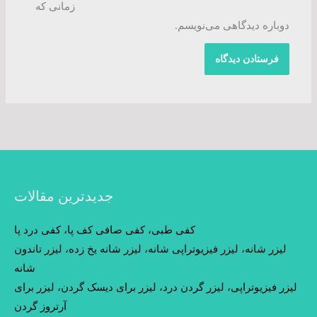
زمانی که
دوباره دیدگاهی می‌نویسم.
جدیدترین مقالات
کفی طبی، کفی صافی کف پا، کفی درد پا
لیزر شانه، لیزر فیزیوتراپی شانه، لیزر شانه یخ زده، لیزر تاندون
شانه
لیزر فیزیوتراپی، لیزر گردن درد، لیزر برای دیسک گردن، لیزر برای
آرتروز گردن