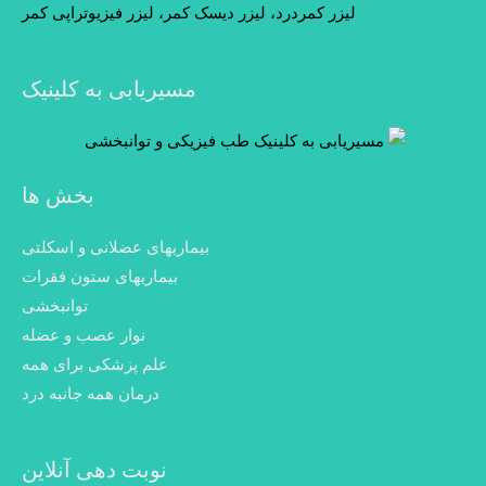
لیزر کمردرد، لیزر دیسک کمر، لیزر فیزیوتراپی کمر
مسیریابی به کلینیک
بخش ها
بیماریهای عضلانی و اسکلتی
بیماریهای ستون فقرات
توانبخشی
نوار عصب و عضله
علم پزشکی برای همه
درمان همه جانبه درد
نوبت دهی آنلاین