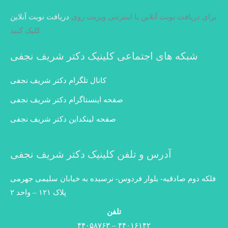
برای دریافت نوبت آنلاین یا اینترنتی ویزیت روی
دریافت نوبت آنلاین
کلیک کنید
شبکه های اجتماعی کلینیک دکتر شریف نجفی
کانال تلگرام دکتر شریف نجفی
صفحه اینستاگرام دکتر شریف نجفی
صفحه لینکداین دکتر شریف نجفی
آدرس و تلفن کلینیک دکتر شریف نجفی
فلکه دوم صادقیه- بلوار فردوس- نرسیده به خیابان سلیمی جهرمی
پلاک ۱۲۱ – واحد ۲
تلفن
۴۴۰۱۶۱۴۲ – ۴۴۰۵۸۷۶۳