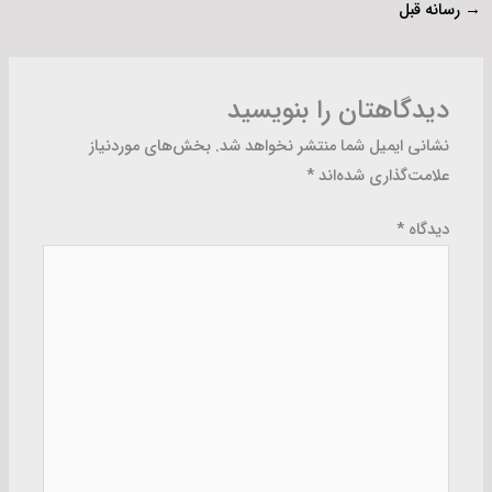
→
رسانه قبل
دیدگاهتان را بنویسید
نشانی ایمیل شما منتشر نخواهد شد.
بخش‌های موردنیاز
علامت‌گذاری شده‌اند
*
دیدگاه
*