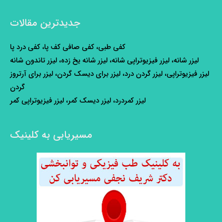
جدیدترین مقالات
کفی طبی، کفی صافی کف پا، کفی درد پا
لیزر شانه، لیزر فیزیوتراپی شانه، لیزر شانه یخ زده، لیزر تاندون شانه
لیزر فیزیوتراپی، لیزر گردن درد، لیزر برای دیسک گردن، لیزر برای آرتروز
گردن
لیزر کمردرد، لیزر دیسک کمر، لیزر فیزیوتراپی کمر
مسیریابی به کلینیک