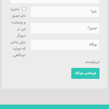
نام*
ذخیره
نام، ایمیل
و وبسایت
ایمیل*
من در
مرورگر
وبگاه
برای زمانی
که دوباره
دیدگاهی
می‌نویسم.