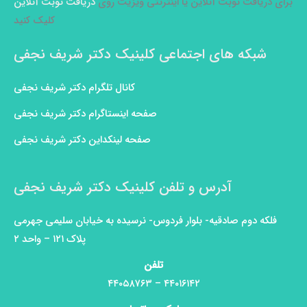
برای دریافت نوبت آنلاین یا اینترنتی ویزیت روی
دریافت نوبت آنلاین
کلیک کنید
شبکه های اجتماعی کلینیک دکتر شریف نجفی
کانال تلگرام دکتر شریف نجفی
صفحه اینستاگرام دکتر شریف نجفی
صفحه لینکداین دکتر شریف نجفی
آدرس و تلفن کلینیک دکتر شریف نجفی
فلکه دوم صادقیه- بلوار فردوس- نرسیده به خیابان سلیمی جهرمی
پلاک ۱۲۱ – واحد ۲
تلفن
۴۴۰۱۶۱۴۲ – ۴۴۰۵۸۷۶۳