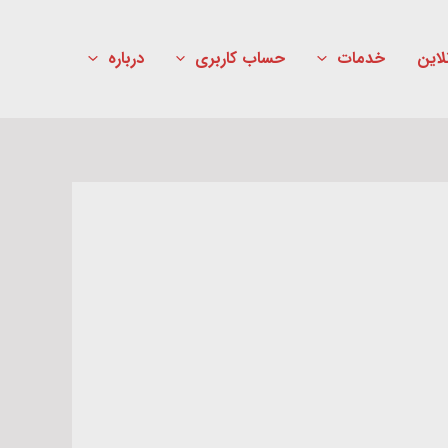
لاین
خدمات
حساب کاربری
درباره