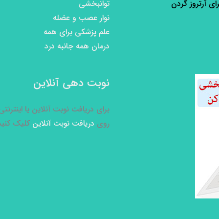
رای آرتروز گردن
توانبخشی
نوار عصب و عضله
علم پزشکی برای همه
درمان همه جانبه درد
نوبت دهی آنلاین
برای دریافت نوبت آنلاین یا اینترنت
روی
دریافت نوبت آنلاین
کلیک کنید