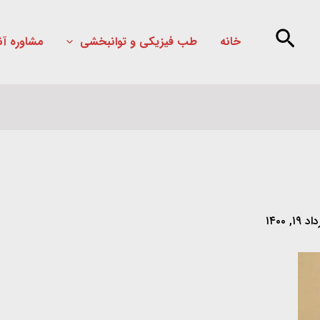
خانه
طب فیزیکی و توانبخشی
مشاوره آن
۱۹, ۱۴۰۰