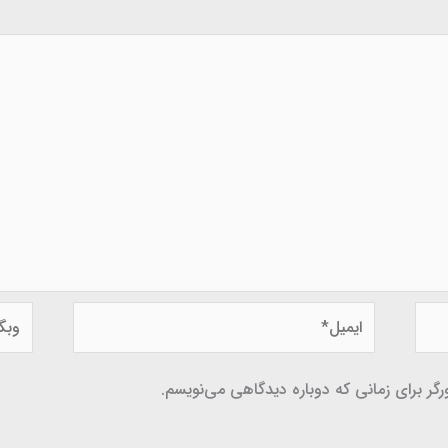
ایمیل*
وبگاه
گر برای زمانی که دوباره دیدگاهی می‌نویسم.