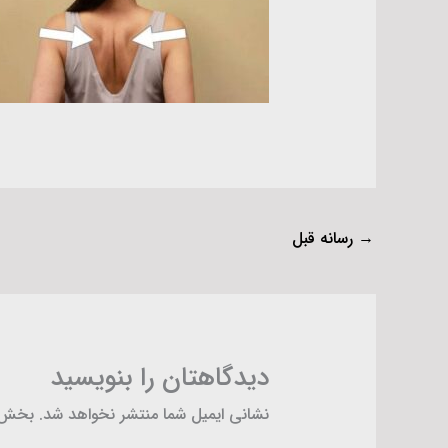
→
رسانه قبل
دیدگاهتان را بنویسید
نشانی ایمیل شما منتشر نخواهد شد.
بخش‌ه