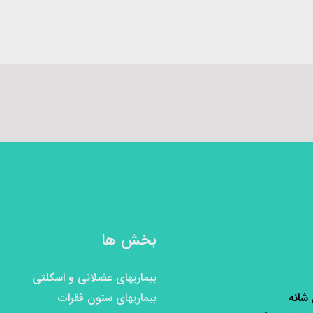
بخش ها
بیماریهای عضلانی و اسکلتی
 شانه
بیماریهای ستون فقرات