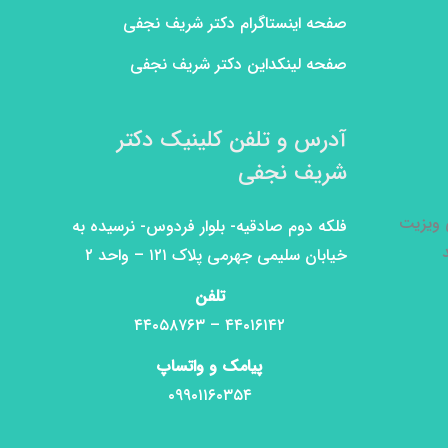
صفحه اینستاگرام دکتر شریف نجفی
صفحه لینکداین دکتر شریف نجفی
آدرس و تلفن کلینیک دکتر
شریف نجفی
ی ویزیت
فلکه دوم صادقیه- بلوار فردوس- نرسیده به
خیابان سلیمی جهرمی پلاک ۱۲۱ – واحد ۲
تلفن
۴۴۰۱۶۱۴۲ – ۴۴۰۵۸۷۶۳
پیامک و واتساپ
۰۹۹۰۱۱۶۰۳۵۴