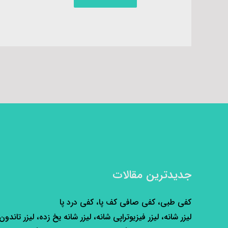
جدیدترین مقالات
کفی طبی، کفی صافی کف پا، کفی درد پا
لیزر شانه، لیزر فیزیوتراپی شانه، لیزر شانه یخ زده، لیزر تاندون