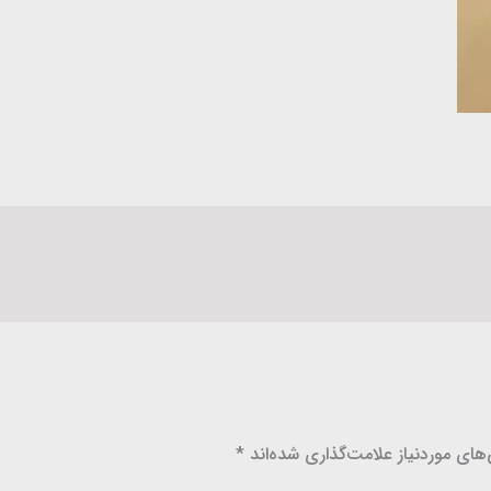
ای موردنیاز علامت‌گذاری شده‌اند
*