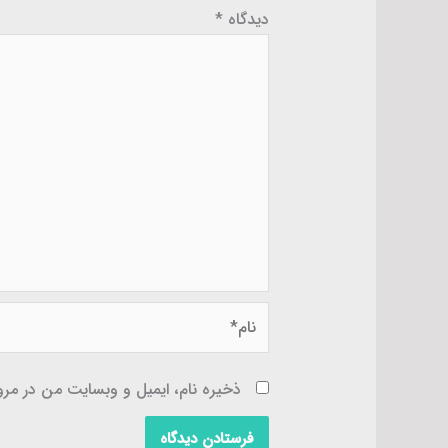
دیدگاه
*
نام*
ذخیره نام، ایمیل و وبسایت من در مرور