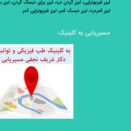
لیزر فیزیوتراپی، لیزر گردن درد، لیزر برای دیسک گردن، لیزر ب
لیزر کمردرد، لیزر دیسک کمر، لیزر فیزیوتراپی کمر
مسیریابی به کلینیک