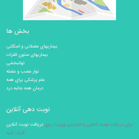
بخش ها
بیماریهای عضلانی و اسکلتی
بیماریهای ستون فقرات
توانبخشی
نوار عصب و عضله
علم پزشکی برای همه
درمان همه جانبه درد
نوبت دهی آنلاین
برای دریافت نوبت آنلاین یا اینترنتی ویزیت روی
دریافت نوبت آنلاین
کلیک کنید