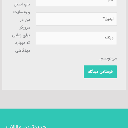
نام، ایمیل
و وبسایت
ایمیل*
من در
مرورگر
وبگاه
برای زمانی
که دوباره
دیدگاهی
می‌نویسم.
جدیدترین مقالات