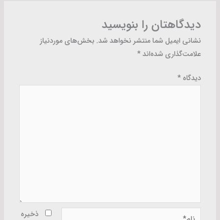
دیدگاهتان را بنویسید
نشانی ایمیل شما منتشر نخواهد شد.
بخش‌های موردنیاز
علامت‌گذاری شده‌اند
*
دیدگاه
*
نام*
ذخیره