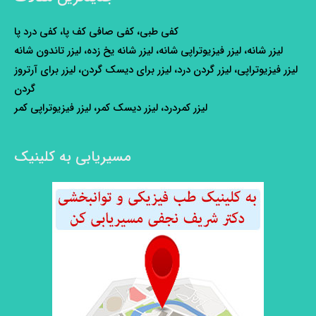
کفی طبی، کفی صافی کف پا، کفی درد پا
لیزر شانه، لیزر فیزیوتراپی شانه، لیزر شانه یخ زده، لیزر تاندون شانه
لیزر فیزیوتراپی، لیزر گردن درد، لیزر برای دیسک گردن، لیزر برای آرتروز
گردن
لیزر کمردرد، لیزر دیسک کمر، لیزر فیزیوتراپی کمر
مسیریابی به کلینیک