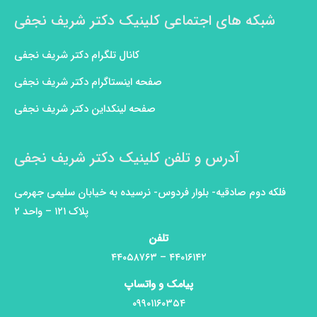
شبکه های اجتماعی کلینیک دکتر شریف نجفی
کانال تلگرام دکتر شریف نجفی
صفحه اینستاگرام دکتر شریف نجفی
صفحه لینکداین دکتر شریف نجفی
آدرس و تلفن کلینیک دکتر شریف نجفی
فلکه دوم صادقیه- بلوار فردوس- نرسیده به خیابان سلیمی جهرمی
پلاک ۱۲۱ – واحد ۲
تلفن
۴۴۰۱۶۱۴۲ – ۴۴۰۵۸۷۶۳
پیامک و واتساپ
۰۹۹۰۱۱۶۰۳۵۴