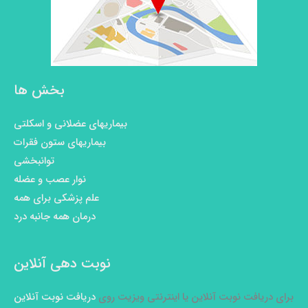
بخش ها
بیماریهای عضلانی و اسکلتی
بیماریهای ستون فقرات
توانبخشی
نوار عصب و عضله
علم پزشکی برای همه
درمان همه جانبه درد
نوبت دهی آنلاین
برای دریافت نوبت آنلاین یا اینترنتی ویزیت روی
دریافت نوبت آنلاین