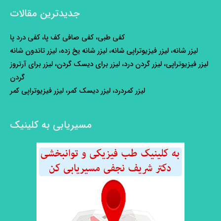
جدیدترین مقالات
کفی طبی، کفی صافی کف پا، کفی درد پا
لیزر شانه، لیزر فیزیوتراپی شانه، لیزر شانه یخ زده، لیزر تاندون شانه
لیزر فیزیوتراپی، لیزر گردن درد، لیزر برای دیسک گردن، لیزر برای آرتروز
گردن
لیزر کمردرد، لیزر دیسک کمر، لیزر فیزیوتراپی کمر
مسیریابی به کلینیک