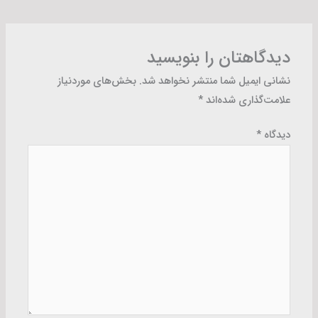
دیدگاهتان را بنویسید
نشانی ایمیل شما منتشر نخواهد شد.
بخش‌های موردنیاز
علامت‌گذاری شده‌اند
*
دیدگاه
*