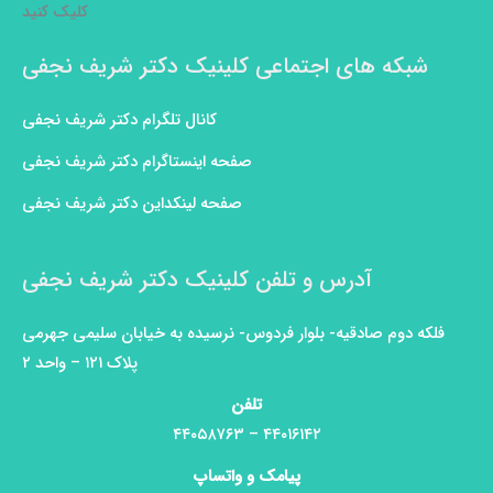
کلیک کنید
شبکه های اجتماعی کلینیک دکتر شریف نجفی
کانال تلگرام دکتر شریف نجفی
صفحه اینستاگرام دکتر شریف نجفی
صفحه لینکداین دکتر شریف نجفی
آدرس و تلفن کلینیک دکتر شریف نجفی
فلکه دوم صادقیه- بلوار فردوس- نرسیده به خیابان سلیمی جهرمی
پلاک ۱۲۱ – واحد ۲
تلفن
۴۴۰۱۶۱۴۲ – ۴۴۰۵۸۷۶۳
پیامک و واتساپ