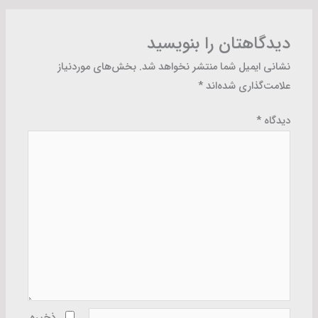
دیدگاهتان را بنویسید
نشانی ایمیل شما منتشر نخواهد شد.
بخش‌های موردنیاز
علامت‌گذاری شده‌اند
*
دیدگاه
*
نام*
ذخیره