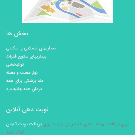
بخش ها
بیماریهای عضلانی و اسکلتی
بیماریهای ستون فقرات
توانبخشی
نوار عصب و عضله
علم پزشکی برای همه
درمان همه جانبه درد
نوبت دهی آنلاین
برای دریافت نوبت آنلاین یا اینترنتی ویزیت روی
دریافت نوبت آنلاین
کلیک کنید