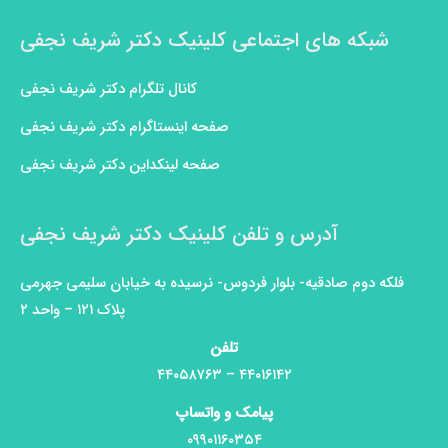
شبکه های اجتماعی کلینیک دکتر شریف نجفی
کانال تلگرام دکتر شریف نجفی
صفحه اینستاگرام دکتر شریف نجفی
صفحه لینکداین دکتر شریف نجفی
آدرس و تلفن کلینیک دکتر شریف نجفی
فلکه دوم صادقیه- بلوار فردوس- نرسیده به خیابان سلیمی جهرمی
پلاک ۱۲۱ – واحد ۲
تلفن
۴۴۰۱۶۱۴۲ – ۴۴۰۵۸۷۶۳
پیامک و واتساپ
۰۹۹۰۱۱۶۰۳۵۴