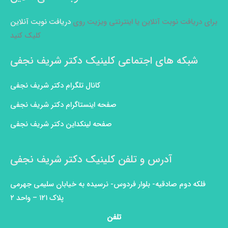
برای دریافت نوبت آنلاین یا اینترنتی ویزیت روی
دریافت نوبت آنلاین
کلیک کنید
شبکه های اجتماعی کلینیک دکتر شریف نجفی
کانال تلگرام دکتر شریف نجفی
صفحه اینستاگرام دکتر شریف نجفی
صفحه لینکداین دکتر شریف نجفی
آدرس و تلفن کلینیک دکتر شریف نجفی
فلکه دوم صادقیه- بلوار فردوس- نرسیده به خیابان سلیمی جهرمی
پلاک ۱۲۱ – واحد ۲
تلفن