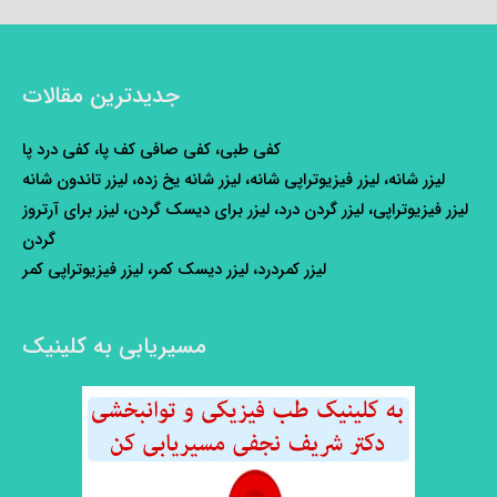
جدیدترین مقالات
کفی طبی، کفی صافی کف پا، کفی درد پا
لیزر شانه، لیزر فیزیوتراپی شانه، لیزر شانه یخ زده، لیزر تاندون شانه
لیزر فیزیوتراپی، لیزر گردن درد، لیزر برای دیسک گردن، لیزر برای آرتروز
گردن
لیزر کمردرد، لیزر دیسک کمر، لیزر فیزیوتراپی کمر
مسیریابی به کلینیک