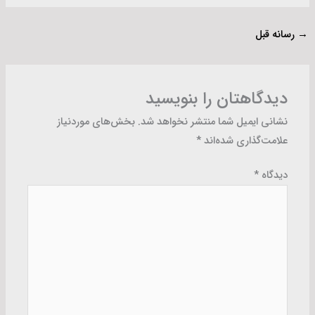
→
رسانه قبل
دیدگاهتان را بنویسید
نشانی ایمیل شما منتشر نخواهد شد.
بخش‌های موردنیاز
علامت‌گذاری شده‌اند
*
دیدگاه
*