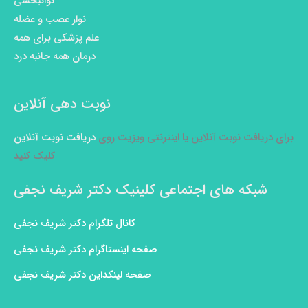
توانبخشی
نوار عصب و عضله
علم پزشکی برای همه
درمان همه جانبه درد
نوبت دهی آنلاین
برای دریافت نوبت آنلاین یا اینترنتی ویزیت روی
دریافت نوبت آنلاین
کلیک کنید
شبکه های اجتماعی کلینیک دکتر شریف نجفی
کانال تلگرام دکتر شریف نجفی
صفحه اینستاگرام دکتر شریف نجفی
صفحه لینکداین دکتر شریف نجفی