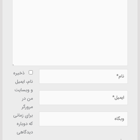
نام*
ذخیره
نام، ایمیل
و وبسایت
ایمیل*
من در
مرورگر
وبگاه
برای زمانی
که دوباره
دیدگاهی