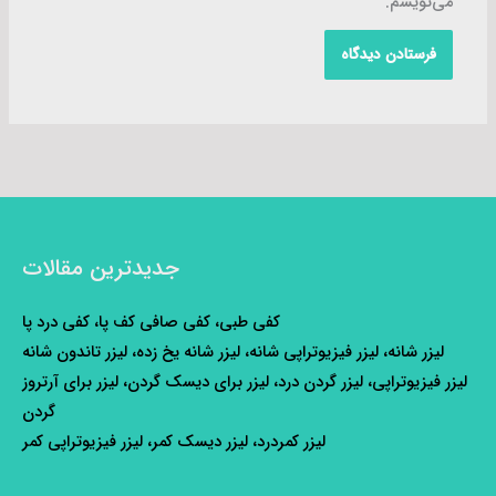
می‌نویسم.
جدیدترین مقالات
کفی طبی، کفی صافی کف پا، کفی درد پا
لیزر شانه، لیزر فیزیوتراپی شانه، لیزر شانه یخ زده، لیزر تاندون شانه
لیزر فیزیوتراپی، لیزر گردن درد، لیزر برای دیسک گردن، لیزر برای آرتروز
گردن
لیزر کمردرد، لیزر دیسک کمر، لیزر فیزیوتراپی کمر