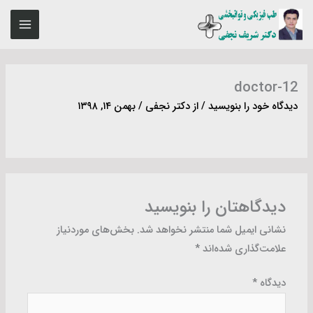
رش
MAIN
ه
ENU
حتوا
doctor-12
دیدگاه‌ خود را بنویسید
/ از
دکتر نجفی
/
بهمن ۱۴, ۱۳۹۸
دیدگاهتان را بنویسید
نشانی ایمیل شما منتشر نخواهد شد.
بخش‌های موردنیاز
علامت‌گذاری شده‌اند
*
دیدگاه
*