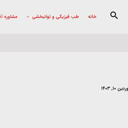
خانه
طب فیزیکی و توانبخشی
مشاوره آن
ین ۱۰, ۱۴۰۳