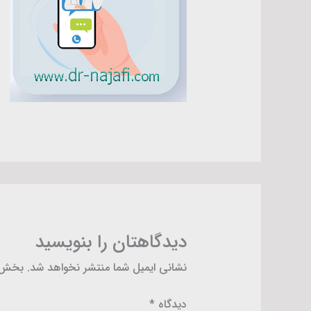
دیدگاهتان را بنویسید
نشانی ایمیل شما منتشر نخواهد شد.
بخش‌ه
دیدگاه
*