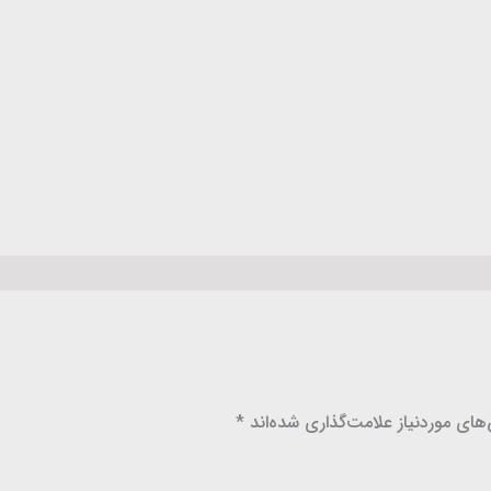
ای موردنیاز علامت‌گذاری شده‌اند
*