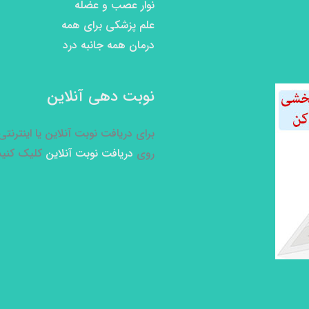
نوار عصب و عضله
علم پزشکی برای همه
درمان همه جانبه درد
نوبت دهی آنلاین
برای دریافت نوبت آنلاین یا اینترنت
روی
دریافت نوبت آنلاین
کلیک کنید