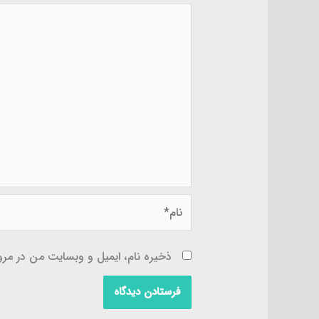
نام*
ذخیره نام، ایمیل و وبسایت من در مرور