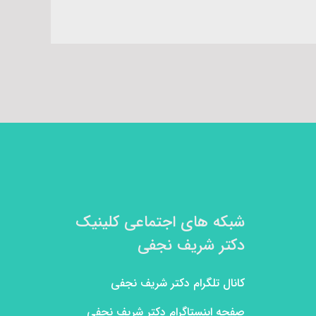
شبکه های اجتماعی کلینیک
دکتر شریف نجفی
کانال تلگرام دکتر شریف نجفی
صفحه اینستاگرام دکتر شریف نجفی