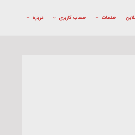
لاین
خدمات
حساب کاربری
درباره