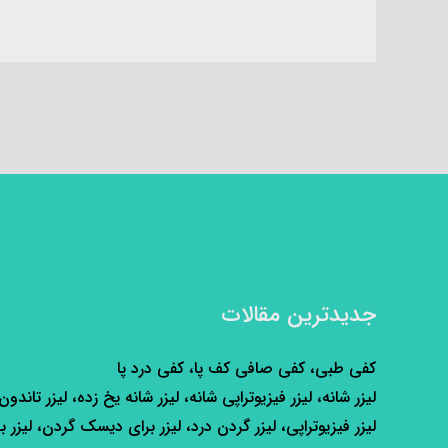
جدیدترین مقالات
کفی طبی، کفی صافی کف پا، کفی درد پا
لیزر شانه، لیزر فیزیوتراپی شانه، لیزر شانه یخ زده، لیزر تاندون
لیزر فیزیوتراپی، لیزر گردن درد، لیزر برای دیسک گردن، لیزر ب