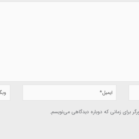
ایمیل*
وبگاه
گر برای زمانی که دوباره دیدگاهی می‌نویسم.