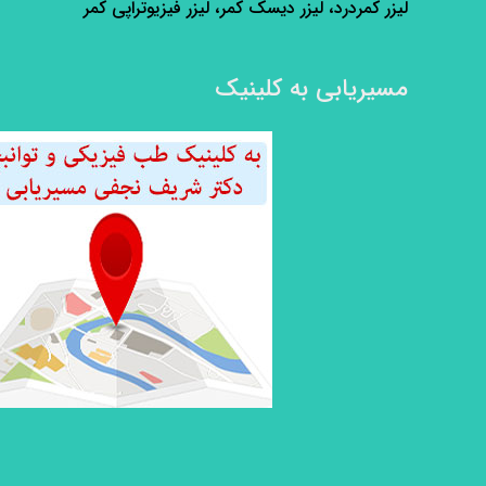
لیزر کمردرد، لیزر دیسک کمر، لیزر فیزیوتراپی کمر
مسیریابی به کلینیک