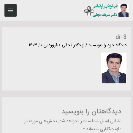
رش
MAIN
ه
ENU
حتوا
dr-3
دیدگاه‌ خود را بنویسید
/ از
دکتر نجفی
/
فروردین ۱۰, ۱۴۰۳
دیدگاهتان را بنویسید
نشانی ایمیل شما منتشر نخواهد شد.
بخش‌های موردنیاز
علامت‌گذاری شده‌اند
*