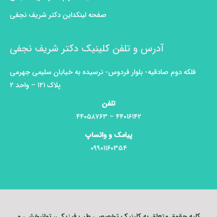
صفحه لینکداین دکتر شریف نجفی
آدرس و تلفن کلینیک دکتر شریف نجفی
فلکه دوم صادقیه- بلوار فردوس- نرسیده به خیابان سلیمی جهرمی
پلاک ۱۲۱ – واحد ۲
تلفن
۴۴۰۱۶۱۴۲ – ۴۴۰۵۸۷۶۳
پیامک و واتساپ
۰۹۹۰۱۱۶۰۳۵۴
کلیه حقوق متعلق به کلینیک تخصصی طب فیزیکی، توانبخشی و