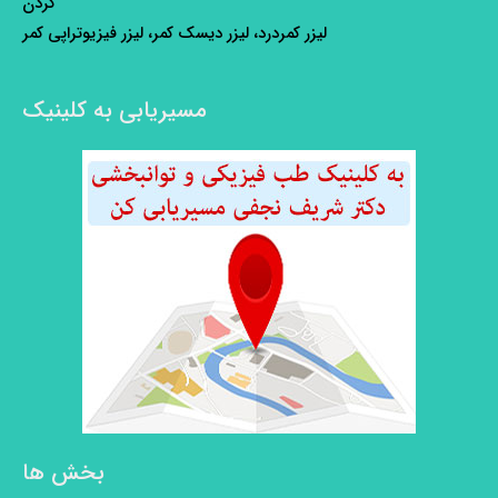
گردن
لیزر کمردرد، لیزر دیسک کمر، لیزر فیزیوتراپی کمر
مسیریابی به کلینیک
بخش ها