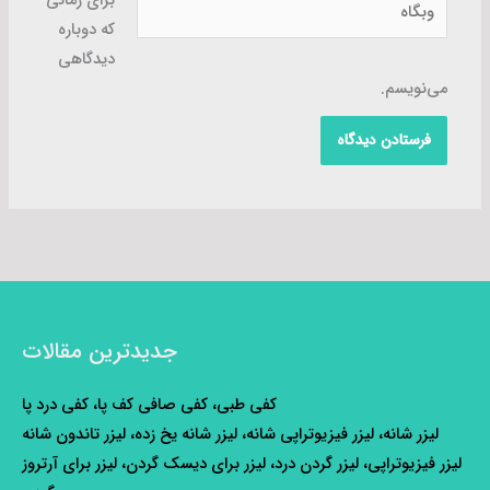
وبگاه
برای زمانی
که دوباره
دیدگاهی
می‌نویسم.
جدیدترین مقالات
کفی طبی، کفی صافی کف پا، کفی درد پا
لیزر شانه، لیزر فیزیوتراپی شانه، لیزر شانه یخ زده، لیزر تاندون شانه
لیزر فیزیوتراپی، لیزر گردن درد، لیزر برای دیسک گردن، لیزر برای آرتروز