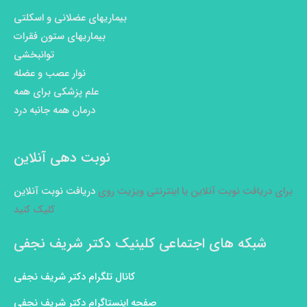
بیماریهای عضلانی و اسکلتی
بیماریهای ستون فقرات
توانبخشی
نوار عصب و عضله
علم پزشکی برای همه
درمان همه جانبه درد
نوبت دهی آنلاین
برای دریافت نوبت آنلاین یا اینترنتی ویزیت روی
دریافت نوبت آنلاین
کلیک کنید
شبکه های اجتماعی کلینیک دکتر شریف نجفی
کانال تلگرام دکتر شریف نجفی
صفحه اینستاگرام دکتر شریف نجفی