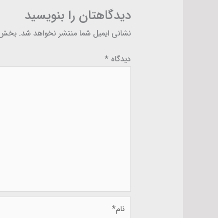
دیدگاهتان را بنویسید
نشانی ایمیل شما منتشر نخواهد شد.
بخش‌ه
دیدگاه
*
نام*