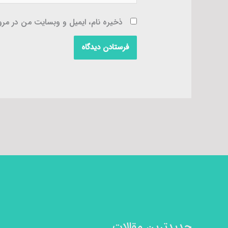
ذخیره نام، ایمیل و وبسایت من در مرور
جدیدترین مقالات