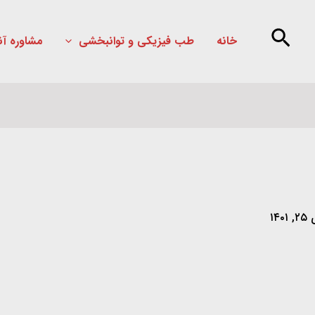
خانه
طب فیزیکی و توانبخشی
مشاوره آن
۱۴۰۱