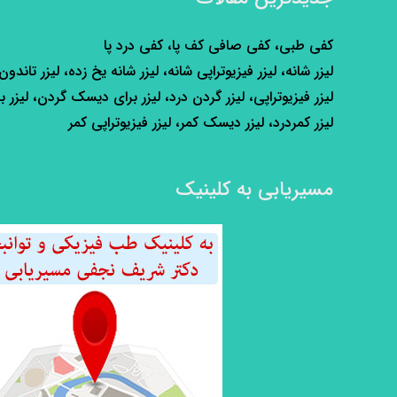
کفی طبی، کفی صافی کف پا، کفی درد پا
لیزر شانه، لیزر فیزیوتراپی شانه، لیزر شانه یخ زده، لیزر تاندون
لیزر فیزیوتراپی، لیزر گردن درد، لیزر برای دیسک گردن، لیزر ب
لیزر کمردرد، لیزر دیسک کمر، لیزر فیزیوتراپی کمر
مسیریابی به کلینیک