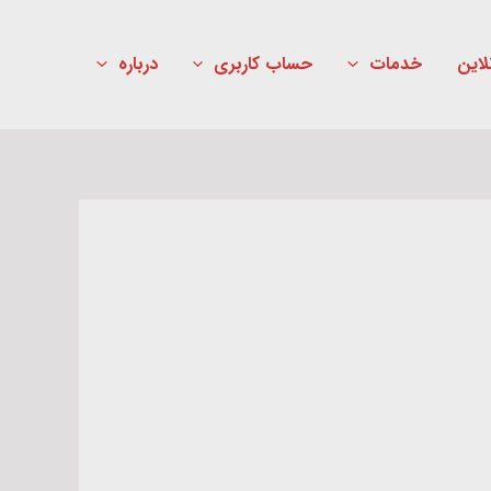
لاین
خدمات
حساب کاربری
درباره