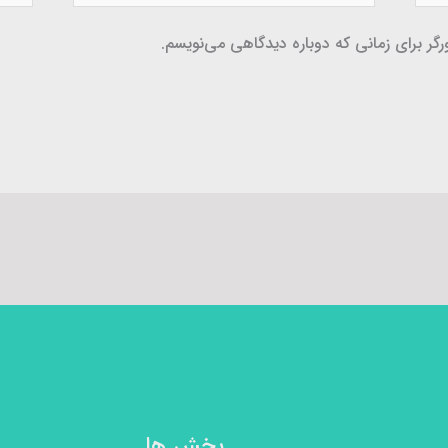
گر برای زمانی که دوباره دیدگاهی می‌نویسم.
بخش ها