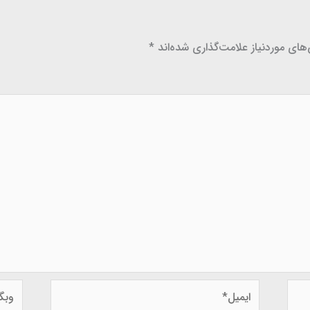
ای موردنیاز علامت‌گذاری شده‌اند
*
ایمیل*
وبگاه