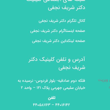
دکتر شریف نجفی
کانال تلگرام دکتر شریف نجفی
صفحه اینستاگرام دکتر شریف نجفی
صفحه لینکداین دکتر شریف نجفی
آدرس و تلفن کلینیک دکتر
شریف نجفی
ی ویزیت
فلکه دوم صادقیه- بلوار فردوس- نرسیده به
خیابان سلیمی جهرمی پلاک ۱۲۱ – واحد ۲
تلفن
۴۴۰۱۶۱۴۲ – ۴۴۰۵۸۷۶۳