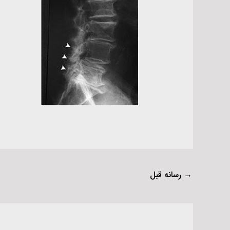
→
رسانه قبل