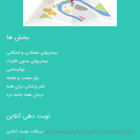
بخش ها
بیماریهای عضلانی و اسکلتی
بیماریهای ستون فقرات
توانبخشی
نوار عصب و عضله
علم پزشکی برای همه
درمان همه جانبه درد
نوبت دهی آنلاین
برای دریافت نوبت آنلاین یا اینترنتی ویزیت روی
دریافت نوبت آنلاین
کلیک کنید