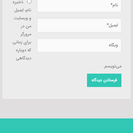
نام*
ذخیره
نام، ایمیل
و وبسایت
ایمیل*
من در
مرورگر
وبگاه
برای زمانی
که دوباره
دیدگاهی
می‌نویسم.