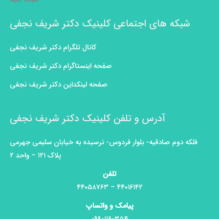
شبکه های اجتماعی کلینیک دکتر شریف نجفی
کانال تلگرام دکتر شریف نجفی
صفحه اینستاگرام دکتر شریف نجفی
صفحه لینکداین دکتر شریف نجفی
آدرس و تلفن کلینیک دکتر شریف نجفی
فلکه دوم صادقیه- بلوار فردوس- نرسیده به خیابان سلیمی جهرمی
پلاک ۱۲۱ – واحد ۲
تلفن
۴۴۰۱۶۱۴۲ – ۴۴۰۵۸۷۶۳
پیامک و واتساپ