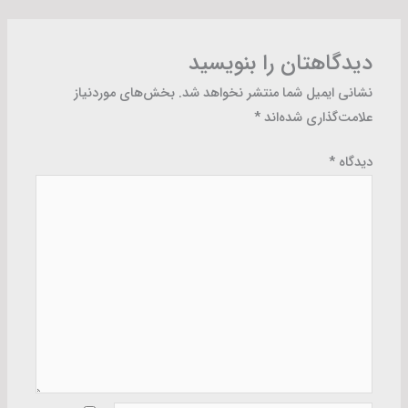
دیدگاهتان را بنویسید
نشانی ایمیل شما منتشر نخواهد شد.
بخش‌های موردنیاز
علامت‌گذاری شده‌اند
*
دیدگاه
*