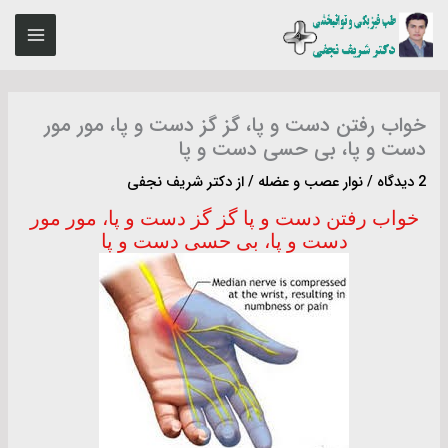
رش
MAIN
ه
ENU
حتوا
خواب رفتن دست و پا، گز گز دست و پا، مور مور
دست و پا، بی حسی دست و پا
2 دیدگاه
/
نوار عصب و عضله
/ از
دکتر شریف نجفی
خواب رفتن دست و پا گز گز دست و پا، مور مور
دست و پا، بی حسی دست و پا