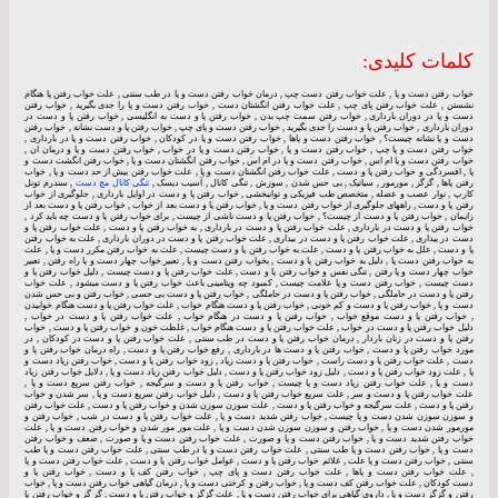
کلمات کلیدی:
خواب رفتن دست و پا , علت خواب رفتن دست چپ , درمان خواب رفتن دست و پا در طب سنتی , علت خواب رفتن پا هنگام
نشستن , علت خواب رفتن پای چپ , علت خواب رفتن انگشتان دست , خواب رفتن دست و پا را جدی بگیرید , خواب رفتن
دست و پا در دوران بارداری , خواب رفتن سمت چپ بدن , خواب رفتن پا و دست به انگلیسی , خواب رفتن پا و دست در
دوران بارداری , خواب رفتن پا و دست را جدی بگیرید , خواب رفتن دست و پای چپ , خواب رفتن پا و دست نشانه , خواب رفتن
دست و پا نشانه چیست؟ , خواب رفتن دست و پاها , خواب رفتن دست و پا در کودکان , خواب رفتن دست و پا در بارداری ,
خواب رفتن دست و پا چپ , خواب رفتن دست و پا , خواب رفتن دست و پا در خواب , خواب رفتن دست و پا و درمان ان ,
خواب رفتن دست و پا ام اس , خواب رفتن دست و پا در ام اس , خواب رفتن انگشتان دست و پا , خواب رفتن انگشت دست و
پا , افسردگی و خواب رفتن پا و دست , علت خواب رفتن انگشتان دست و پا , علت خواب رفتن بیش از حد دست و پا , خواب
رفتن پاها , گزگز , مورمور , سیاتیک , بی حس شدن , سوزش , تنگی کانال , آسیب دیسک ,
تنگی کانال مچ دست
, سندرم تونل
کارپ , نوار عصب و عضله , متخصص طب فیزیکی و توانبخشی , خواب رفتن پا و دست در اوایل بارداری , جلوگیری از خواب
رفتن پا و دست , راههای جلوگیری از خواب رفتن دست و پا , خواب رفتن پا و دست بعد از خواب , خواب رفتن پا و دست بعد از
زایمان , خواب رفتن پا و دست از چیست؟ , خواب رفتن پا و دست ناشی از چیست , برای خواب رفتن پا و دست چه باید کرد ,
خواب رفتن پا و دست در بارداری , علت خواب رفتن پا و دست در بارداری , به خواب رفتن پا و دست , علت خواب رفتن پا و
دست در بیداری , علت خواب رفتن پا و دست در بیداری , علت خواب رفتن پا و دست در دوران بارداری , علت به خواب رفتن
پا و دست , علل به خواب رفتن پا و دست , علت به خواب رفتن پا و دست چیست , علت به خواب رفتن مکرر دست و پا , علت
به خواب رفتن دست پا , دلیل به خواب رفتن پا و دست , بخواب رفتن دست و پا , تعبیر خواب چهار دست و پا راه رفتن , تعبیر
خواب چهار دست و پا رفتن , تنگی نفس و خواب رفتن پا و دست , علت خواب رفتن پا و دست چیست , دلیل خواب رفتن پا و
دست چیست , خواب رفتن دست و پا علامت چیست , کمبود چه ویتامینی باعث خواب رفتن پا و دست میشود , علت خواب
رفتن پا و دست در حاملگی , خواب رفتن پا و دست در حاملگی , خواب رفتن پا و دست بی حسی , خواب رفتن و بی حس شدن
دست و پا , خواب رفتن پا و دست و کم خونی , خواب رفتن پا و دست هنگام خواب , علت خواب رفتن پا و دست هنگام خوابیدن
, خواب رفتن پا و دست موقع خواب , خواب رفتن پا و دست در هنگام خواب , علت خواب رفتن پا و دست در خواب ,
دلیل خواب رفتن پا و دست در خواب , علت خواب رفتن پا و دست هنگام خواب , غلظت خون و خواب رفتن پا و دست , خواب
رفتن پا و دست در زنان باردار , درمان خواب رفتن پا و دست در طب سنتی , علت خواب رفتن پا و دست در کودکان , در
مورد خواب رفتن پا و دست , خواب رفتن پا و دست ها در بارداری , رفع خواب رفتن پا و دست , راه درمان خواب رفتن پا و
دست , علت خواب رفتن پا و دست راست , خواب رفتن پا و دست زیاد , زود خواب رفتن پا و دست , خواب رفتن زیاد دست و
پا , علت زود خواب رفتن پا و دست , دلیل زود خواب رفتن پا و دست , دلیل خواب رفتن زیاد دست و پا , دلایل خواب رفتن زیاد
دست و پا , علت خواب رفتن زیاد دست و پا چیست , خواب رفتن پا و دست و سرگیجه , خواب رفتن سریع دست و پا ,
علت خواب رفتن پا و دست و سر , علت سریع خواب رفتن پا و دست , دلیل خواب رفتن سریع دست و پا , سر شدن و خواب
رفتن پا و دست , علت سرگیجه و خواب رفتن پا و دست , علت سوزن سوزن شدن و خواب رفتن پا و دست , علت خواب رفتن
و سوزن سوزن شدن دست و پا چیست , خواب رفتن شدید دست و پا , علت خواب رفتن پا و دست در شب , خواب رفتن و
مورمور شدن دست و پا , خواب رفتن و سوزن سوزن شدن دست و پا , علت مور مور شدن و خواب رفتن دست و پا , علت
خواب رفتن شدید دست و پا , خواب رفتن دست و پا و صورت , علت خواب رفتن دست و پا و صورت , ضعف و خواب رفتن
دست و پا , خواب رفتن دست و پا طب سنتی , علت خواب رفتن دست و پا در طب سنتی , علت خواب رفتن دست و پا طب
سنتی , خواب رفتن دست و پا علت , علائم خواب رفتن پا و دست , عوامل خواب رفتن پا و دست , علت خواب رفتن دست و پا
, علت خواب رفتن دست و پاها , علت خواب رفتن دست و پای چپ , خواب رفتن کف پا و دست , خواب رفتن پا و
دست کودکان , علت خواب رفتن کف دست و پا , خواب رفتن و کرختی دست و پا , درمان گیاهی خواب رفتن دست و پا , خواب
رفتن و گزگز دست و پا , داروی گیاهی برای خواب رفتن دست و پا , علت گزگز و خواب رفتن پا و دست , گز گز و خواب رفتن پا