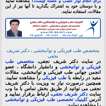
برای انجام نوار عصب و عضله چیست؟
مشاهده نمایید
و با دوستان خود به اشتراک بگذارید تا آنها نیز از این
مقالات، استفاده نمایند.
متخصص طب فیزیکی و توانبخشی ، دکتر شریف
نجفی
در سایت دکتر شریف نجفی،
متخصص طب
فیزیکی و توانبخشی
و دانشیار دانشگاه ، عضو
انجمن جهانی طب فیزیکی و توانبخشی، مقالات
مفید در رابطه با
طب فیزیکی
را مشاهده نمایید.
همچنین درصورت نیاز به ویزیت با دکتر شریف
نجفی می توانید از طریق بخش تماس با ما وب
سایت
دکتر شریف نجفی
، ارتباط برقرار نمایید و
آدرس
کلینیک تخصصی طب فیزیکی و توانبخشی
را مشاهده نمایید.