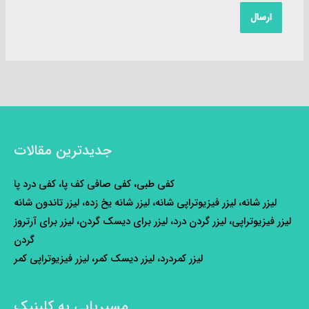
جدیدترین مقالات
کفی طبی، کفی صافی کف پا، کفی درد پا
لیزر شانه، لیزر فیزیوتراپی شانه، لیزر شانه یخ زده، لیزر تاندون شانه
لیزر فیزیوتراپی، لیزر گردن درد، لیزر برای دیسک گردن، لیزر برای آرتروز
گردن
لیزر کمردرد، لیزر دیسک کمر، لیزر فیزیوتراپی کمر
مسیریابی به کلینیک