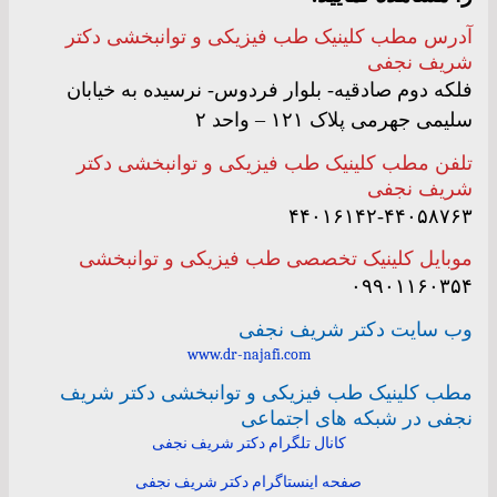
آدرس مطب کلینیک طب فیزیکی و توانبخشی دکتر
شریف نجفی
فلکه دوم صادقیه- بلوار فردوس- نرسیده به خیابان
سلیمی جهرمی پلاک ۱۲۱ – واحد ۲
تلفن مطب کلینیک طب فیزیکی و توانبخشی دکتر
شریف نجفی
۴۴۰۱۶۱۴۲-۴۴۰۵۸۷۶۳
موبایل کلینیک تخصصی طب فیزیکی و توانبخشی
۰۹۹۰۱۱۶۰۳۵۴
وب سایت دکتر شریف نجفی
www.dr-najafi.com
مطب کلینیک طب فیزیکی و توانبخشی دکتر شریف
نجفی در شبکه های اجتماعی
کانال تلگرام دکتر شریف نجفی
صفحه اینستاگرام دکتر شریف نجفی