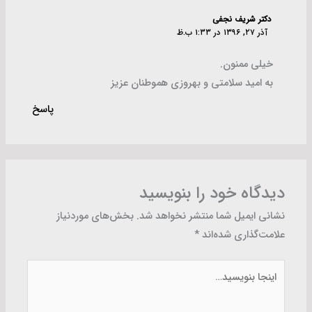
دکتر شریف نجفی
آذر ۲۷, ۱۳۹۶ در ۱:۳۳ ب.ظ
خیلی ممنون.
به امید سلامتی و بهروزی هموطنان عزیز
پاسخ
دیدگاه‌ خود را بنویسید
نشانی ایمیل شما منتشر نخواهد شد.
بخش‌های موردنیاز
علامت‌گذاری شده‌اند
*
اینجا
بنویسید…