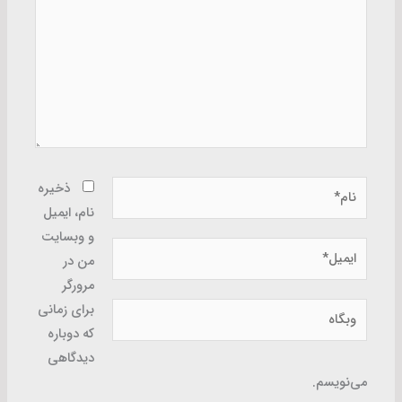
نام*
ذخیره
نام، ایمیل
و وبسایت
ایمیل*
من در
مرورگر
وبگاه
برای زمانی
که دوباره
دیدگاهی
می‌نویسم.