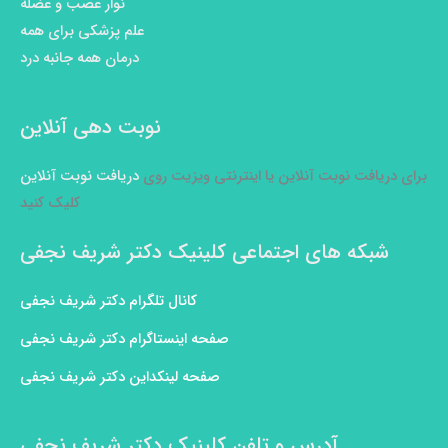
نوار عصب و عضله
علم پزشکی برای همه
درمان همه جانبه درد
نوبت دهی آنلاین
برای دریافت نوبت آنلاین یا اینترنتی ویزیت روی
دریافت نوبت آنلاین
کلیک کنید
شبکه های اجتماعی کلینیک دکتر شریف نجفی
کانال تلگرام دکتر شریف نجفی
صفحه اینستاگرام دکتر شریف نجفی
صفحه لینکداین دکتر شریف نجفی
آدرس و تلفن کلینیک دکتر شریف نجفی