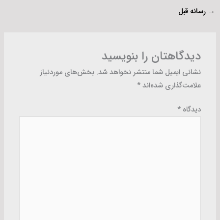
→
رسانه قبل
دیدگاهتان را بنویسید
نشانی ایمیل شما منتشر نخواهد شد.
بخش‌های موردنیاز
علامت‌گذاری شده‌اند
*
دیدگاه
*