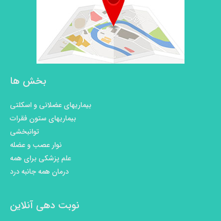
بخش ها
بیماریهای عضلانی و اسکلتی
بیماریهای ستون فقرات
توانبخشی
نوار عصب و عضله
علم پزشکی برای همه
درمان همه جانبه درد
نوبت دهی آنلاین