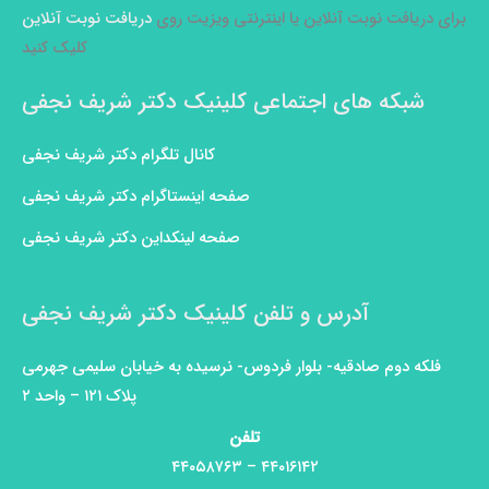
برای دریافت نوبت آنلاین یا اینترنتی ویزیت روی
دریافت نوبت آنلاین
کلیک کنید
شبکه های اجتماعی کلینیک دکتر شریف نجفی
کانال تلگرام دکتر شریف نجفی
صفحه اینستاگرام دکتر شریف نجفی
صفحه لینکداین دکتر شریف نجفی
آدرس و تلفن کلینیک دکتر شریف نجفی
فلکه دوم صادقیه- بلوار فردوس- نرسیده به خیابان سلیمی جهرمی
پلاک ۱۲۱ – واحد ۲
تلفن
۴۴۰۱۶۱۴۲ – ۴۴۰۵۸۷۶۳