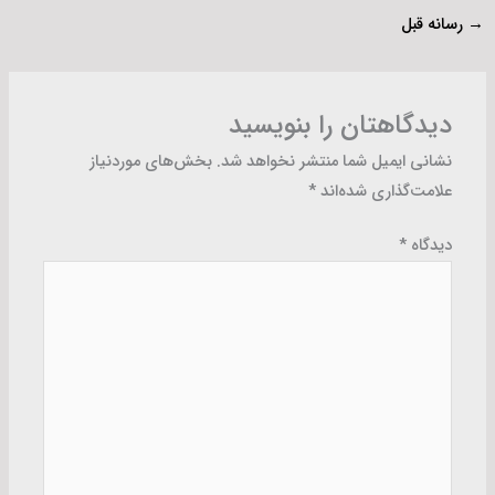
→
رسانه قبل
دیدگاهتان را بنویسید
نشانی ایمیل شما منتشر نخواهد شد.
بخش‌های موردنیاز
علامت‌گذاری شده‌اند
*
دیدگاه
*