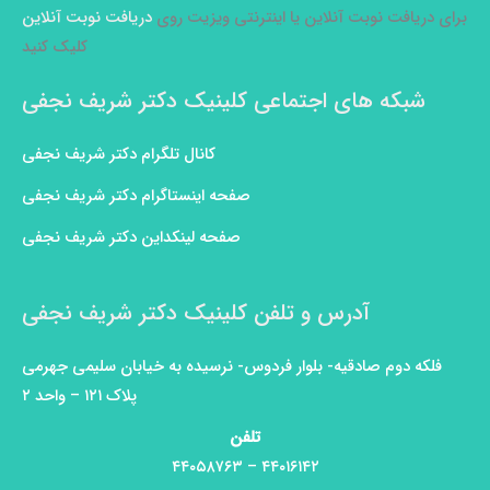
برای دریافت نوبت آنلاین یا اینترنتی ویزیت روی
دریافت نوبت آنلاین
کلیک کنید
شبکه های اجتماعی کلینیک دکتر شریف نجفی
کانال تلگرام دکتر شریف نجفی
صفحه اینستاگرام دکتر شریف نجفی
صفحه لینکداین دکتر شریف نجفی
آدرس و تلفن کلینیک دکتر شریف نجفی
فلکه دوم صادقیه- بلوار فردوس- نرسیده به خیابان سلیمی جهرمی
پلاک ۱۲۱ – واحد ۲
تلفن
۴۴۰۱۶۱۴۲ – ۴۴۰۵۸۷۶۳