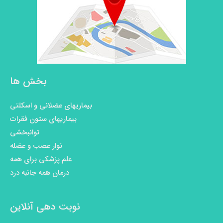
بخش ها
بیماریهای عضلانی و اسکلتی
بیماریهای ستون فقرات
توانبخشی
نوار عصب و عضله
علم پزشکی برای همه
درمان همه جانبه درد
نوبت دهی آنلاین