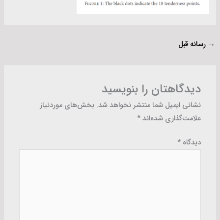
→
رسانه قبل
دیدگاهتان را بنویسید
نشانی ایمیل شما منتشر نخواهد شد.
بخش‌های موردنیاز
علامت‌گذاری شده‌اند
*
دیدگاه
*