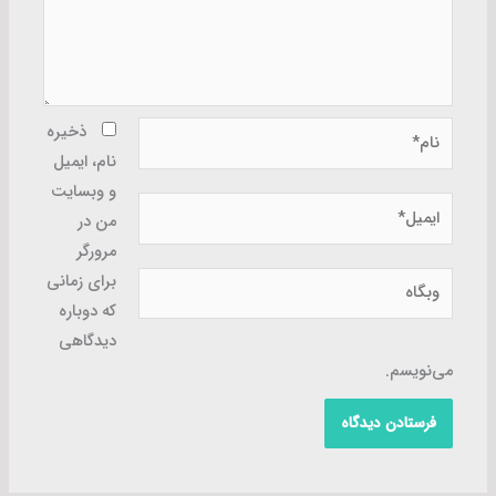
نام*
ذخیره
نام، ایمیل
و وبسایت
ایمیل*
من در
مرورگر
وبگاه
برای زمانی
که دوباره
دیدگاهی
می‌نویسم.