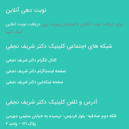
نوبت دهی آنلاین
برای دریافت نوبت آنلاین یا اینترنتی ویزیت روی
دریافت نوبت آنلاین
کلیک کنید
شبکه های اجتماعی کلینیک دکتر شریف نجفی
کانال تلگرام دکتر شریف نجفی
صفحه اینستاگرام دکتر شریف نجفی
صفحه لینکداین دکتر شریف نجفی
آدرس و تلفن کلینیک دکتر شریف نجفی
فلکه دوم صادقیه- بلوار فردوس- نرسیده به خیابان سلیمی جهرمی
پلاک ۱۲۱ – واحد ۲