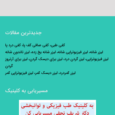
جدیدترین مقالات
کفی طبی، کفی صافی کف پا، کفی درد پا
لیزر شانه، لیزر فیزیوتراپی شانه، لیزر شانه یخ زده، لیزر تاندون شانه
لیزر فیزیوتراپی، لیزر گردن درد، لیزر برای دیسک گردن، لیزر برای آرتروز
گردن
لیزر کمردرد، لیزر دیسک کمر، لیزر فیزیوتراپی کمر
مسیریابی به کلینیک