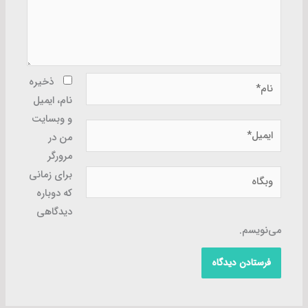
نام*
ذخیره
نام، ایمیل
و وبسایت
ایمیل*
من در
مرورگر
وبگاه
برای زمانی
که دوباره
دیدگاهی
می‌نویسم.