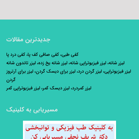
جدیدترین مقالات
کفی طبی، کفی صافی کف پا، کفی درد پا
لیزر شانه، لیزر فیزیوتراپی شانه، لیزر شانه یخ زده، لیزر تاندون شانه
لیزر فیزیوتراپی، لیزر گردن درد، لیزر برای دیسک گردن، لیزر برای آرتروز
گردن
لیزر کمردرد، لیزر دیسک کمر، لیزر فیزیوتراپی کمر
مسیریابی به کلینیک