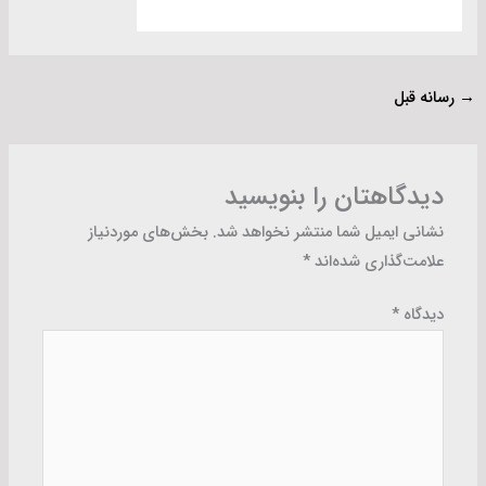
→
رسانه قبل
دیدگاهتان را بنویسید
نشانی ایمیل شما منتشر نخواهد شد.
بخش‌های موردنیاز
علامت‌گذاری شده‌اند
*
دیدگاه
*