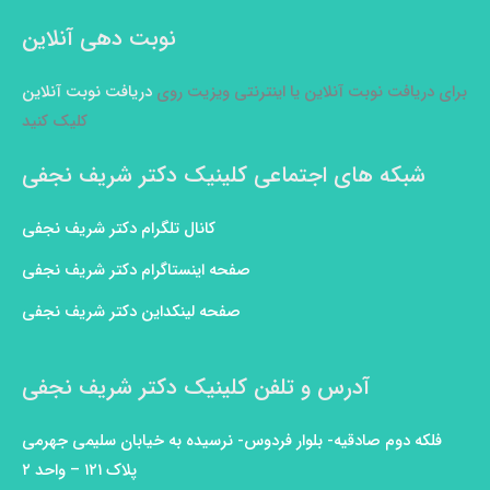
نوبت دهی آنلاین
برای دریافت نوبت آنلاین یا اینترنتی ویزیت روی
دریافت نوبت آنلاین
کلیک کنید
شبکه های اجتماعی کلینیک دکتر شریف نجفی
کانال تلگرام دکتر شریف نجفی
صفحه اینستاگرام دکتر شریف نجفی
صفحه لینکداین دکتر شریف نجفی
آدرس و تلفن کلینیک دکتر شریف نجفی
فلکه دوم صادقیه- بلوار فردوس- نرسیده به خیابان سلیمی جهرمی
پلاک ۱۲۱ – واحد ۲