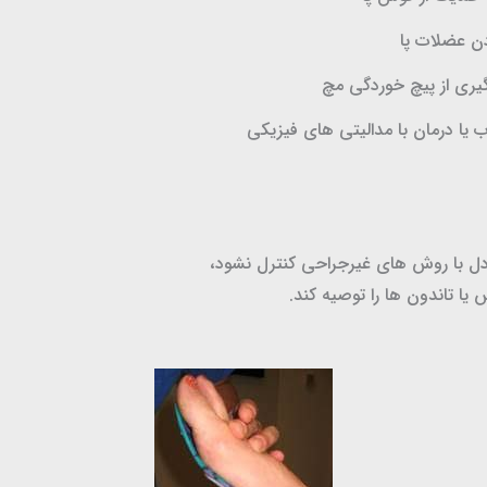
ن عضلات پا
گیری از پیچ خوردگی مچ
ب یا درمان با مدالیتی های فیزیکی
ادل با روش های غیرجراحی کنترل نشود،
 تاندون ها را توصیه کند.