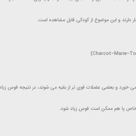
 دارند و این موضوع از کودکی قابل مشاهده است.
می خورد و بعضی عضلات قوی تر از بقیه می شوند، در نتیجه قوس زیاد
خاص پا هم ممکن است قوس زیاد شود.