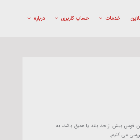
لاین
خدمات
حساب کاربری
درباره
 قوس بیش از حد بلند یا عمیق باشد، به