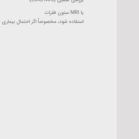
یا MRI ستون فقرات
استفاده شود، مخصوصاً اگر احتمال بیماری