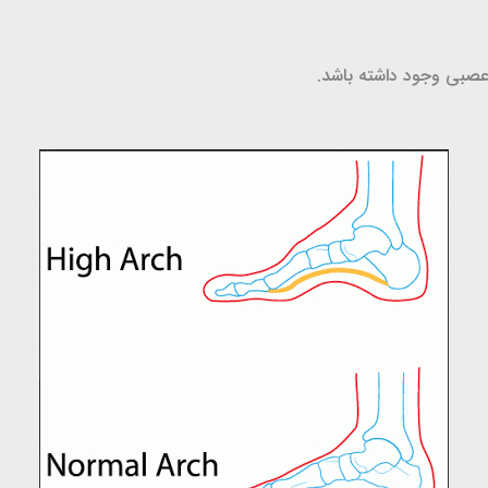
 عصبی وجود داشته باشد.