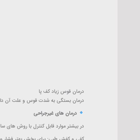
درمان قوس زیاد کف پا
درمان بستگی به شدت قوس و علت آن دار
درمان های غیرجراحی
در بیشتر موارد قابل کنترل با روش های سا
کفی و کفش طبی: برای پخش بهتر فشار و 