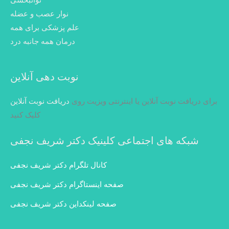
نوار عصب و عضله
علم پزشکی برای همه
درمان همه جانبه درد
نوبت دهی آنلاین
برای دریافت نوبت آنلاین یا اینترنتی ویزیت روی
دریافت نوبت آنلاین
کلیک کنید
شبکه های اجتماعی کلینیک دکتر شریف نجفی
کانال تلگرام دکتر شریف نجفی
صفحه اینستاگرام دکتر شریف نجفی
صفحه لینکداین دکتر شریف نجفی