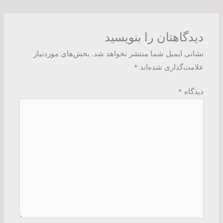
دیدگاهتان را بنویسید
نشانی ایمیل شما منتشر نخواهد شد.
بخش‌های موردنیاز
علامت‌گذاری شده‌اند
*
دیدگاه
*